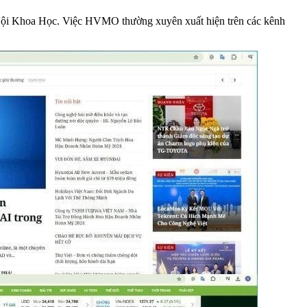
 Hội Khoa Học. Việc HVMO thường xuyên xuất hiện trên các kênh