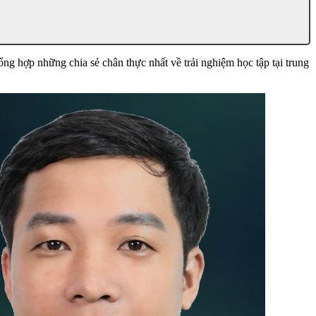
g hợp những chia sẻ chân thực nhất về trải nghiệm học tập tại trung