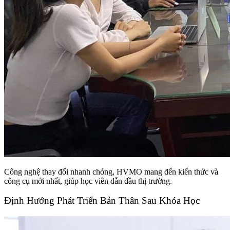
Công nghệ thay đổi nhanh chóng, HVMO mang đến kiến thức và
công cụ mới nhất, giúp học viên dẫn đầu thị trường.
Định Hướng Phát Triển Bản Thân Sau Khóa Học