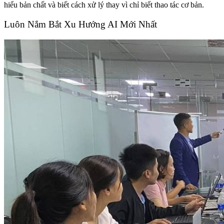
hiểu bản chất và biết cách xử lý thay vì chỉ biết thao tác cơ bản.
Luôn Nắm Bắt Xu Hướng AI Mới Nhất