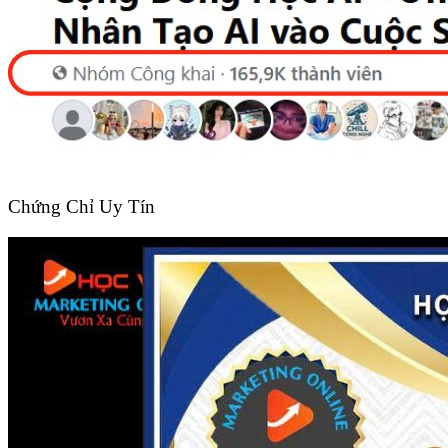
Chứng Chỉ Uy Tín