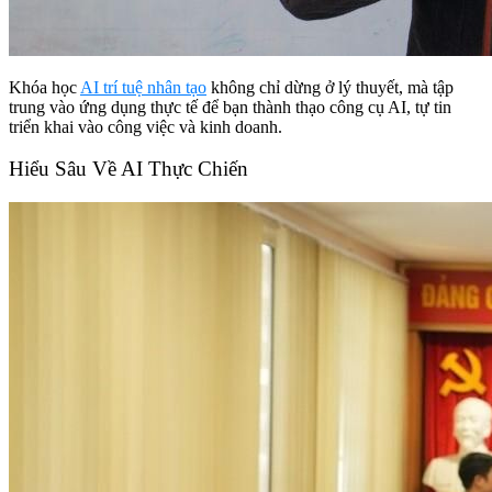
Khóa học
AI trí tuệ nhân tạo
không chỉ dừng ở lý thuyết, mà tập
trung vào ứng dụng thực tế để bạn thành thạo công cụ AI, tự tin
triển khai vào công việc và kinh doanh.
Hiểu Sâu Về AI Thực Chiến