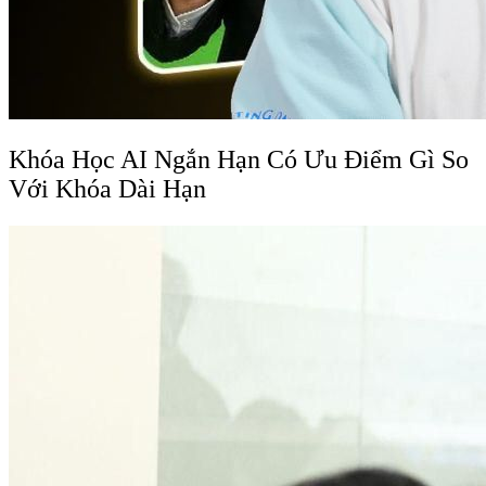
Khóa Học AI Ngắn Hạn Có Ưu Điểm Gì So
Với Khóa Dài Hạn