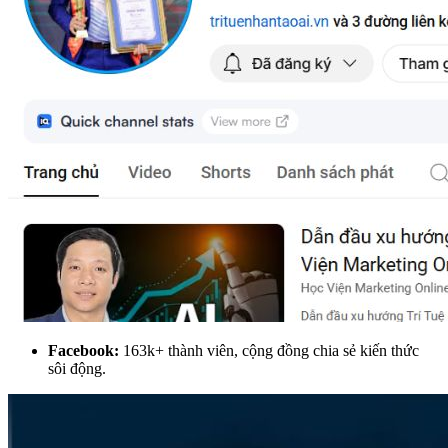
Facebook:
163k+ thành viên, cộng đồng chia sẻ kiến thức
sôi động.