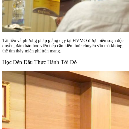
Tài liệu và phương pháp giảng dạy tại HVMO được biên soạn độc
quyền, đảm bảo học viên tiếp cận kiến thức chuyên sâu mà không
thể tìm thấy miễn phí trên mạng.
Học Đến Đâu Thực Hành Tới Đó