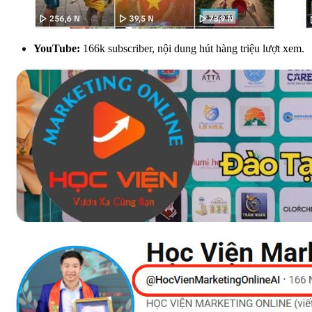
YouTube:
166k subscriber, nội dung hút hàng triệu lượt xem.