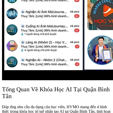
Tổng Quan Về Khóa Học AI Tại Quận Bình
Tân
Đáp ứng nhu cầu đa dạng của học viên, HVMO mang đến 4 hình
thức trong khóa học trí tuệ nhân tạo AI tại Quận Bình Tân, linh hoạt