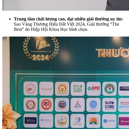
Trung tâm chất lượng cao, đạt nhiều giải thưởng uy tín:
Sao Vàng Thương Hiệu Đất Việt 2024, Giải thưởng “The
Best” do Hiệp Hội Khoa Học bình chọn.