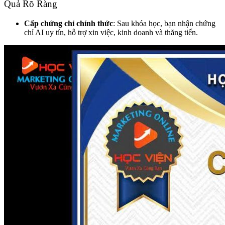
Quả Rõ Ràng
Cấp chứng chỉ chính thức
: Sau khóa học, bạn nhận chứng
chỉ AI uy tín, hỗ trợ xin việc, kinh doanh và thăng tiến.