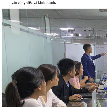
vào công việc và kinh doanh.