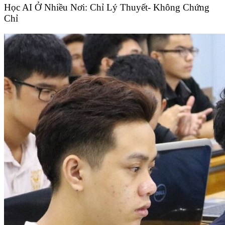
Học AI Ở Nhiều Nơi: Chỉ Lý Thuyết- Không Chứng
Chỉ