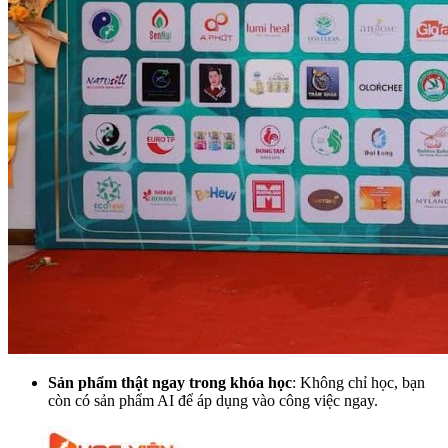
Sản phẩm thật ngay trong khóa học
: Không chỉ học, bạn
còn có sản phẩm AI để áp dụng vào công việc ngay.