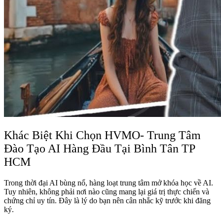
Khác Biệt Khi Chọn HVMO- Trung Tâm
Đào Tạo AI Hàng Đầu Tại Bình Tân TP
HCM
Trong thời đại AI bùng nổ, hàng loạt trung tâm mở khóa học về AI.
Tuy nhiên, không phải nơi nào cũng mang lại giá trị thực chiến và
chứng chỉ uy tín. Đây là lý do bạn nên cân nhắc kỹ trước khi đăng
ký.