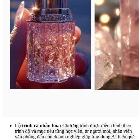
Lộ trình cá nhân hóa:
Chương trình được điều chỉnh theo
trình độ và mục tiêu từng học viên, từ người mới, nhân viên
văn phòng đến chủ doanh nghiệp giúp ứng dụng AI hiệu quả