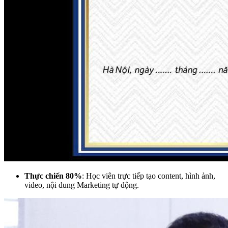
Thực chiến 80%
: Học viên trực tiếp tạo content, hình ảnh,
video, nội dung Marketing tự động.