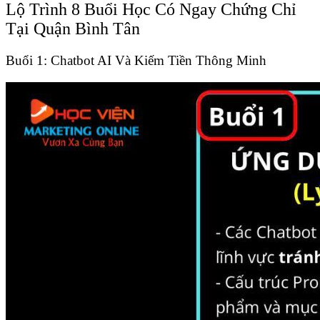
Lộ Trình 8 Buổi Học Có Ngay Chứng Chỉ
Tại Quận Bình Tân
Buổi 1: Chatbot AI Và Kiếm Tiền Thông Minh