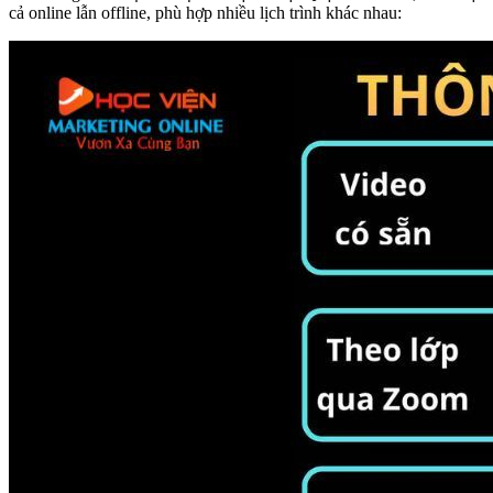
cả online lẫn offline, phù hợp nhiều lịch trình khác nhau: