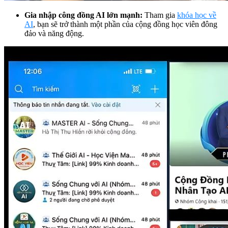
Gia nhập công đồng AI lớn mạnh:
Tham gia
khóa học về
AI
, bạn sẽ trở thành một phần của cộng đồng học viên đông
đảo và năng động.