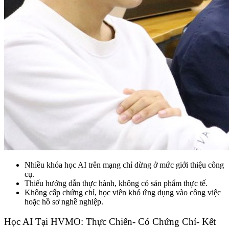
Nhiều khóa học AI trên mạng chỉ dừng ở mức giới thiệu công
cụ.
Thiếu hướng dẫn thực hành, không có sản phẩm thực tế.
Không cấp chứng chỉ, học viên khó ứng dụng vào công việc
hoặc hồ sơ nghề nghiệp.
Học AI Tại HVMO: Thực Chiến- Có Chứng Chỉ- Kết