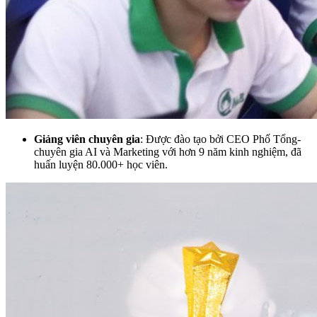
Giảng viên chuyên gia
: Được đào tạo bởi CEO Phố Tổng-
chuyên gia AI và Marketing với hơn 9 năm kinh nghiệm, đã
huấn luyện 80.000+ học viên.