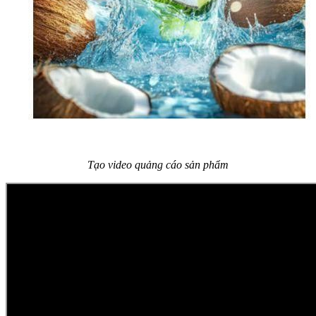
Tạo video quảng cáo sản phẩm