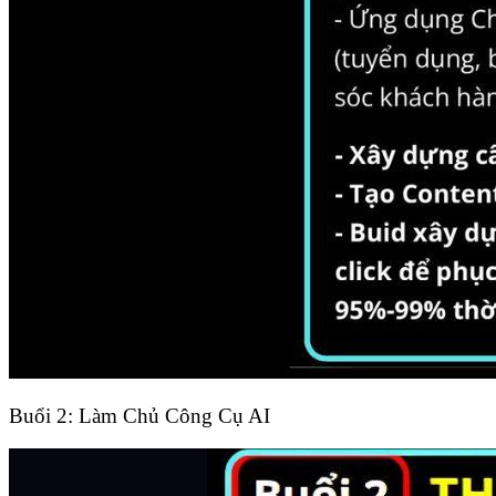
Buổi 2: Làm Chủ Công Cụ AI