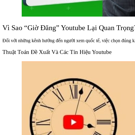
Vì Sao “Giờ Đăng” Youtube Lại Quan Trọn
Đối với những kênh hướng đến người xem quốc tế, việc chọn đúng 
Thuật Toán Đề Xuất Và Các Tín Hiệu Youtube