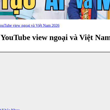
ouTube view ngoại và Việt Nam 2026
YouTube view ngoại và Việt Na