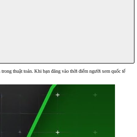
trong thuật toán. Khi bạn đăng vào thời điểm người xem quốc tế