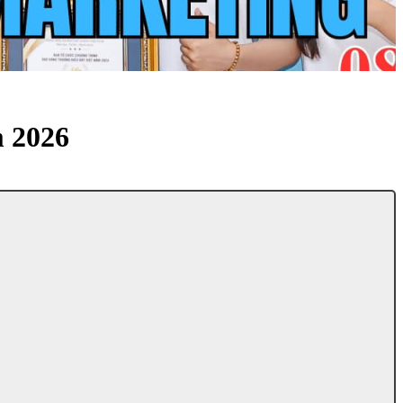
m 2026