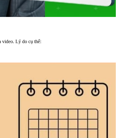
a video. Lý do cụ thể: