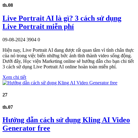
th.08
Live Portrait AI là gì? 3 cách sử dụng
Live Portrait miễn phí
09-08-2024
3904
0
Hiện nay, Live Portrait AI đang được rất quan tâm vì tính chân thực
của nó trong việc biến những bức ảnh tĩnh thành video sống động.
Dưới đây, Học viện Marketing online sẽ hướng dẫn cho bạn chi tiết
3 cách sử dụng Live Portrait AI online hoàn toàn miễn phí.
Xem chi tiết
27
th.07
Hướng dẫn cách sử dụng Kling AI Video
Generator free