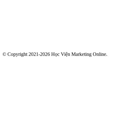
© Copyright 2021-2026 Học Viện Marketing Online.