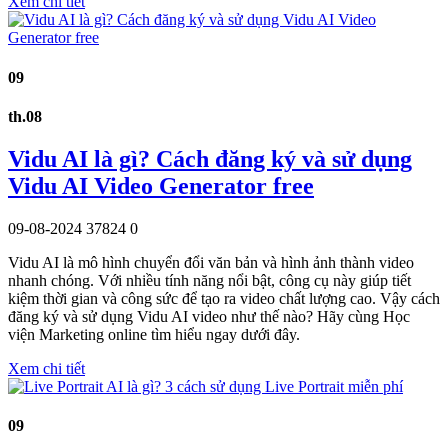
Xem chi tiết
09
th.08
Vidu AI là gì? Cách đăng ký và sử dụng
Vidu AI Video Generator free
09-08-2024
37824
0
Vidu AI là mô hình chuyển đổi văn bản và hình ảnh thành video
nhanh chóng. Với nhiều tính năng nổi bật, công cụ này giúp tiết
kiệm thời gian và công sức để tạo ra video chất lượng cao. Vậy cách
đăng ký và sử dụng Vidu AI video như thế nào? Hãy cùng Học
viện Marketing online tìm hiểu ngay dưới đây.
Xem chi tiết
09