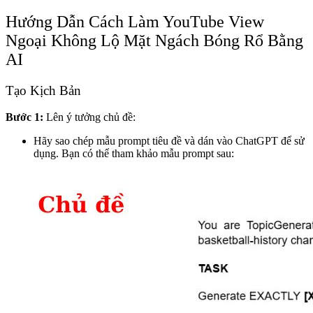
Hướng Dẫn Cách Làm YouTube View
Ngoại Không Lộ Mặt Ngách Bóng Rổ Bằng
AI
Tạo Kịch Bản
Bước 1:
Lên ý tưởng chủ đề:
Hãy sao chép mẫu prompt tiêu đề và dán vào ChatGPT để sử
dụng. Bạn có thể tham khảo mẫu prompt sau: