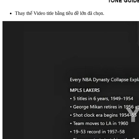
Thay thế Video title bằng tiêu đề lớn đã chọn.