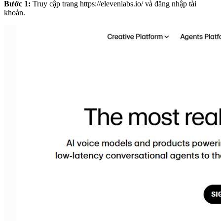
Bước 1:
Truy cập trang https://elevenlabs.io/ và đăng nhập tài
khoản.