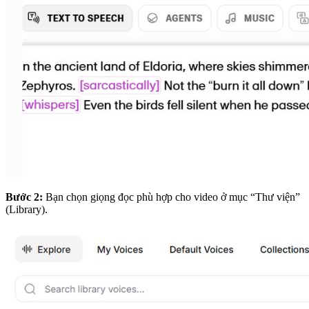
Bước 2:
Bạn chọn giọng đọc phù hợp cho video ở mục “Thư viện”
(Library).