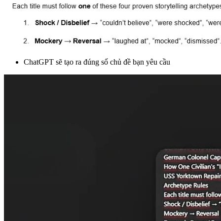
ChatGPT sẽ tạo ra đúng số chủ đề bạn yêu cầu