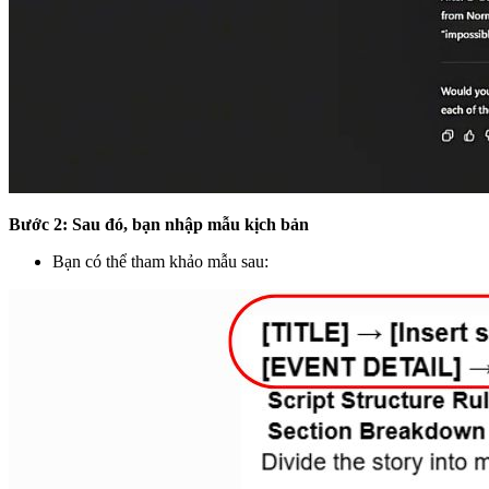
Bước 2: Sau đó, bạn nhập mẫu kịch bản
Bạn có thể tham khảo mẫu sau: