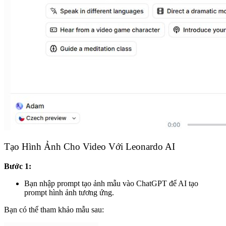
Tạo Hình Ảnh Cho Video Với Leonardo AI
Bước 1:
Bạn nhập prompt tạo ảnh mẫu vào ChatGPT để AI tạo
prompt hình ảnh tương ứng.
Bạn có thể tham khảo mẫu sau: