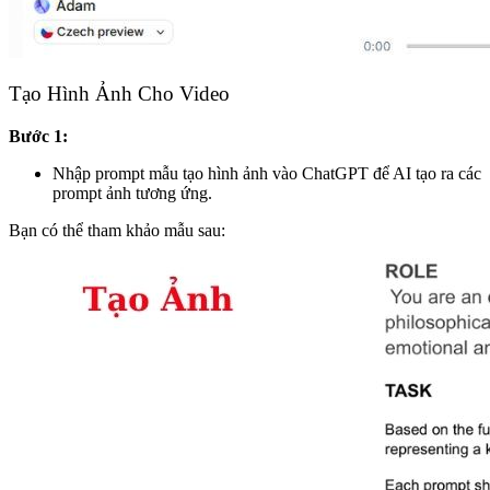
Tạo Hình Ảnh Cho Video
Bước 1:
Nhập prompt mẫu tạo hình ảnh vào ChatGPT để AI tạo ra các
prompt ảnh tương ứng.
Bạn có thể tham khảo mẫu sau: