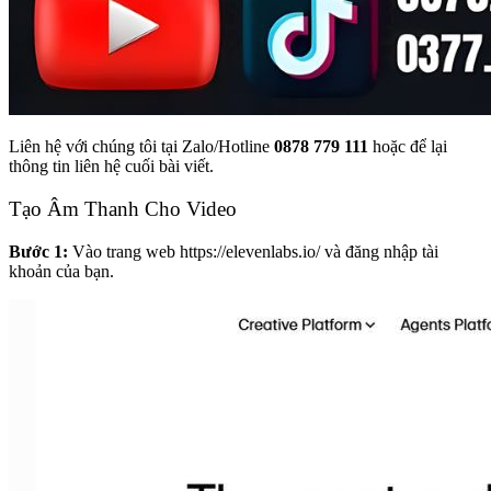
Liên hệ với chúng tôi tại Zalo/Hotline
0878 779 111
hoặc để lại
thông tin liên hệ cuối bài viết.
Tạo Âm Thanh Cho Video
Bước 1:
Vào trang web https://elevenlabs.io/ và đăng nhập tài
khoản của bạn.