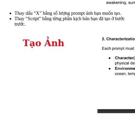
Thay dấu “X” bằng số lượng prompt ảnh bạn muốn tạo.
Thay “Script” bằng từng phần kịch bản bạn đã tạo ở bước
trước.