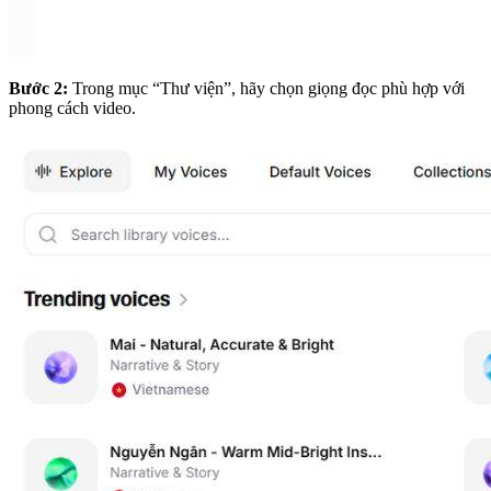
Bước 2:
Trong mục “Thư viện”, hãy chọn giọng đọc phù hợp với
phong cách video.