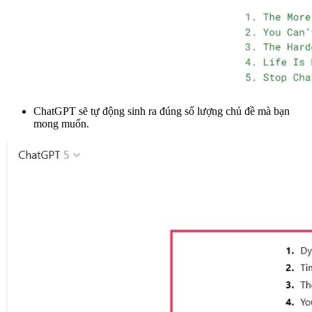
ChatGPT sẽ tự động sinh ra đúng số lượng chủ đề mà bạn
mong muốn.