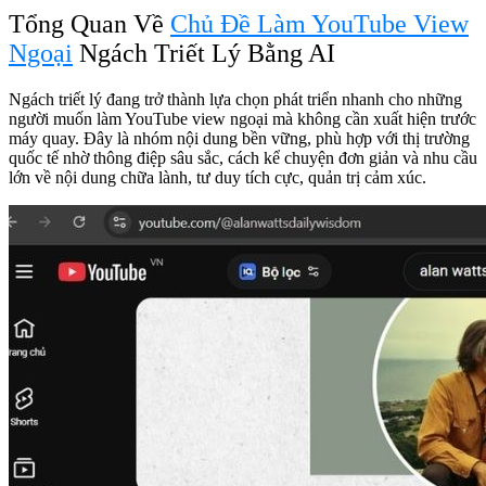
Tổng Quan Về
Chủ Đề Làm YouTube View
Ngoại
Ngách Triết Lý Bằng AI
Ngách triết lý đang trở thành lựa chọn phát triển nhanh cho những
người muốn làm YouTube view ngoại mà không cần xuất hiện trước
máy quay. Đây là nhóm nội dung bền vững, phù hợp với thị trường
quốc tế nhờ thông điệp sâu sắc, cách kể chuyện đơn giản và nhu cầu
lớn về nội dung chữa lành, tư duy tích cực, quản trị cảm xúc.