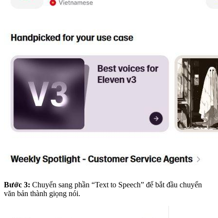
Bước 3:
Chuyển sang phần “Text to Speech” để bắt đầu chuyển
văn bản thành giọng nói.