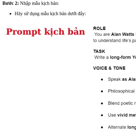
Bước 2:
Nhập mẫu kịch bản:
Hãy sử dụng mẫu kịch bản dưới đây: