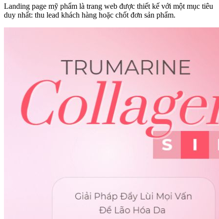
Landing page mỹ phẩm là trang web được thiết kế với một mục tiêu
duy nhất: thu lead khách hàng hoặc chốt đơn sản phẩm.