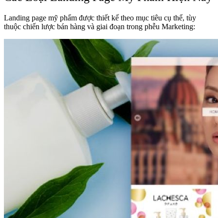
Landing page mỹ phẩm được thiết kế theo mục tiêu cụ thể, tùy
thuộc chiến lược bán hàng và giai đoạn trong phễu Marketing: