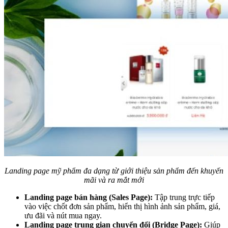
Landing page mỹ phẩm đa dạng từ giới thiệu sản phẩm đến khuyến
mãi và ra mắt mới
Landing page bán hàng (Sales Page):
Tập trung trực tiếp
vào việc chốt đơn sản phẩm, hiển thị hình ảnh sản phẩm, giá,
ưu đãi và nút mua ngay.
Landing page trung gian chuyển đổi (Bridge Page):
Giúp