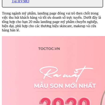
Tại HVMO
Trong ngành mỹ phẩm, landing page đóng vai trò then chốt trong
việc thu hút khách hàng và tối ưu doanh số trực tuyến. Dưới đây là
tổng hợp cho bạn 20 mẫu landing page mỹ phẩm chuyên nghiệp,
hiện đại, phù hợp cho các thương hiệu skincare, makeup và cửa
hàng bán lẻ.