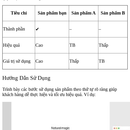
Tiêu chí
Sản phẩm bạn
Sản phẩm A
Sản phẩm B
Thành phần
–
–
✔
Hiệu quả
Cao
TB
Thấp
Giá trị sử dụng
Cao
Thấp
TB
Hướng Dẫn Sử Dụng
Trình bày các bước sử dụng sản phẩm theo thứ tự rõ ràng giúp
khách hàng dễ thực hiện và tối ưu hiệu quả. Ví dụ: