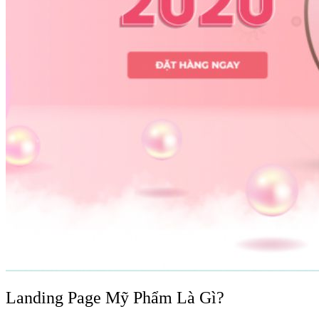
Landing Page Mỹ Phẩm Là Gì?