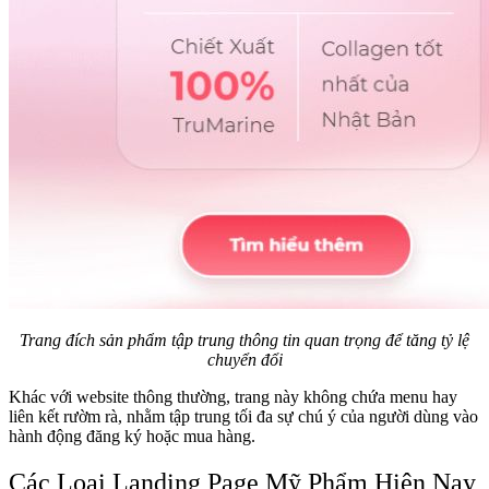
Trang đích sản phẩm tập trung thông tin quan trọng để tăng tỷ lệ
chuyển đổi
Khác với website thông thường, trang này không chứa menu hay
liên kết rườm rà, nhằm tập trung tối đa sự chú ý của người dùng vào
hành động đăng ký hoặc mua hàng.
Các Loại Landing Page Mỹ Phẩm Hiện Nay