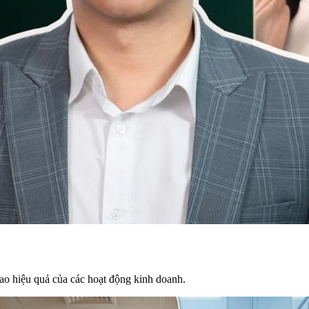
 cao hiệu quả của các hoạt động kinh doanh.