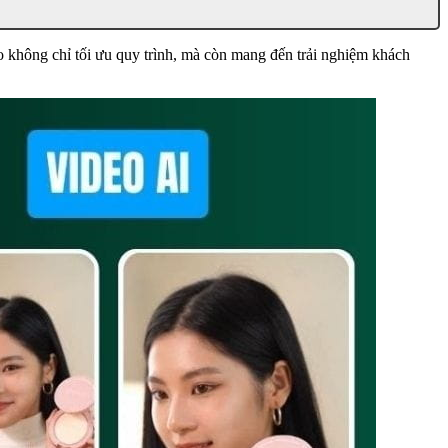
o không chỉ tối ưu quy trình, mà còn mang đến trải nghiệm khách