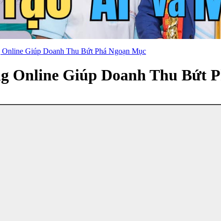
 Online Giúp Doanh Thu Bứt Phá Ngoạn Mục
ng Online Giúp Doanh Thu Bứt 