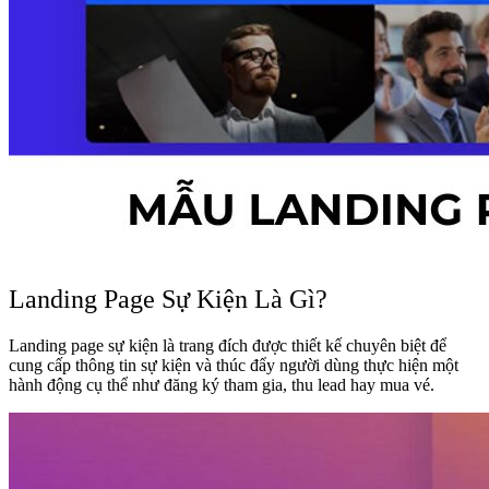
Landing Page Sự Kiện Là Gì?
Landing page sự kiện là trang đích được thiết kế chuyên biệt để
cung cấp thông tin sự kiện và thúc đẩy người dùng thực hiện một
hành động cụ thể như đăng ký tham gia, thu lead hay mua vé.