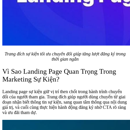
Trang đích sự kiện tối ưu chuyển đổi giúp tăng lượt đăng ký trong
thời gian ngắn
Vì Sao Landing Page Quan Trọng Trong
Marketing Sự Kiện?
Landing page sự kiện giữ vị trí then chốt trong hành trình chuyển
đổi của người tham gia. Trang đích giúp người dùng chuyển từ giai
đoạn nhận biết thông tin sự kiện, sang quan tâm thông qua nội dung
giá trị, và cuối cùng thực hiện hành động đăng ký nhờ CTA rõ ràng
và ưu đãi tham dự.