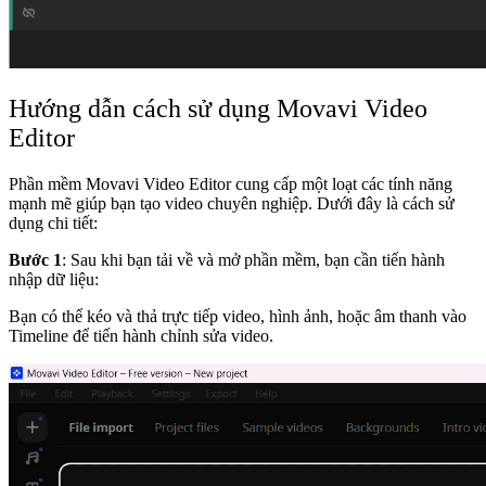
Hướng dẫn cách sử dụng Movavi Video
Editor
Phần mềm Movavi Video Editor cung cấp một loạt các tính năng
mạnh mẽ giúp bạn tạo video chuyên nghiệp. Dưới đây là cách sử
dụng chi tiết:
Bước 1
: Sau khi bạn tải về và mở phần mềm, bạn cần tiến hành
nhập dữ liệu:
Bạn có thể kéo và thả trực tiếp video, hình ảnh, hoặc âm thanh vào
Timeline để tiến hành chỉnh sửa video.