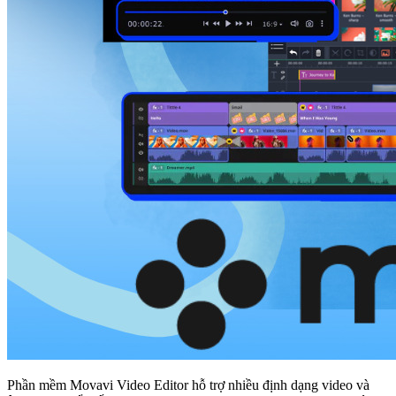
Phần mềm Movavi Video Editor hỗ trợ nhiều định dạng video và