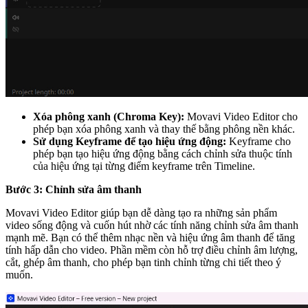
Xóa phông xanh (Chroma Key):
Movavi Video Editor cho
phép bạn xóa phông xanh và thay thế bằng phông nền khác.
Sử dụng Keyframe để tạo hiệu ứng động:
Keyframe cho
phép bạn tạo hiệu ứng động bằng cách chỉnh sửa thuộc tính
của hiệu ứng tại từng điểm keyframe trên Timeline.
Bước 3: Chỉnh sửa âm thanh
Movavi Video Editor giúp bạn dễ dàng tạo ra những sản phẩm
video sống động và cuốn hút nhờ các tính năng chỉnh sửa âm thanh
mạnh mẽ. Bạn có thể thêm nhạc nền và hiệu ứng âm thanh để tăng
tính hấp dẫn cho video. Phần mềm còn hỗ trợ điều chỉnh âm lượng,
cắt, ghép âm thanh, cho phép bạn tinh chỉnh từng chi tiết theo ý
muốn.