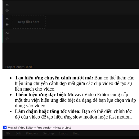
Tạo hiệu ứng chuyển cảnh mượt mà:
Bạn có thể thêm các
hiệu ứng chuyển cảnh đẹp mắt giữa các clip video để tạo sự
liền mạch cho video.
Thêm hiệu ứng đặc biệt:
Movavi Video Editor cung cấp
một thư viện hiệu ứng đặc biệt đa dạng để bạn lựa chọn và áp
dụng vào video.
Làm chậm hoặc tăng tốc video:
Bạn có thể điều chỉnh tốc
độ của video để tạo hiệu ứng slow motion hoặc fast motion.