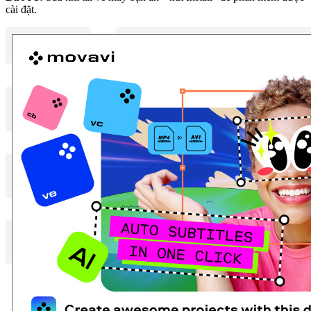
cài đặt.