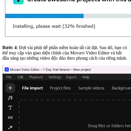
Bước 4
: Đợi vài phút để phần mềm hoàn tất cài đặt. Sau đó, bạn có
thể truy cập vào giao diện chính của Movavi Video Editor và bắt
đầu sáng tạo những video độc đáo theo phong cách của riêng mình.