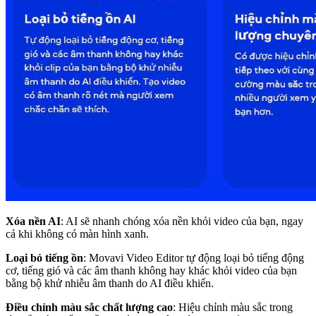
Xóa nền AI
: AI sẽ nhanh chóng xóa nền khỏi video của bạn, ngay
cả khi không có màn hình xanh.
Loại bỏ tiếng ồn
: Movavi Video Editor tự động loại bỏ tiếng động
cơ, tiếng gió và các âm thanh không hay khác khỏi video của bạn
bằng bộ khử nhiễu âm thanh do AI điều khiển.
Điều chỉnh màu sắc chất lượng cao
: Hiệu chỉnh màu sắc trong