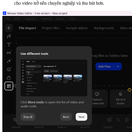
cho video trở nên chuyên nghiệp và thu hút hơn.