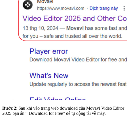
Bước 2
: Sau khi vào trang web download của Movavi Video Editor
2025 bạn ấn “ Download for Free” để tự động tải về máy.