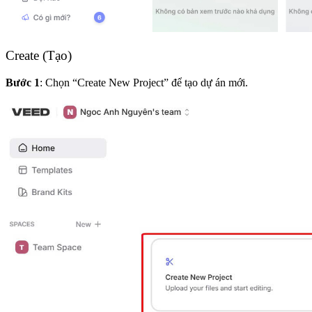
Create (Tạo)
Bước 1
: Chọn “Create New Project” để tạo dự án mới.