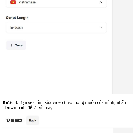
Bước 3
: Bạn sẽ chỉnh sửa video theo mong muốn của mình, nhấn
“Download” để tải về máy.