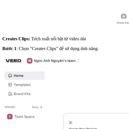
Creates Clips:
Trích xuất nổi bật từ video dài
Bước 1
: Chọn “Creates Clips” để sử dụng tính năng.