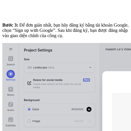
Bước 3:
Để đơn giản nhất, bạn hãy đăng ký bằng tài khoản Google,
chọn “Sign up with Google”. Sau khi đăng ký, bạn được đăng nhập
vào giao diện chính của công cụ.