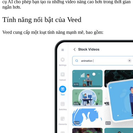
cụ AI cho phép bạn tạo ra những video nâng cao hơn trong thời gian
ngắn hơn.
Tính năng nổi bật của Veed
Veed cung cấp một loạt tính năng mạnh mẽ, bao gồm: