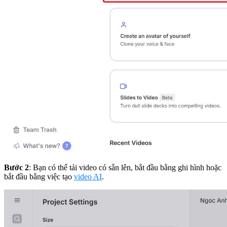
Bước 2
: Bạn có thể tải video có sẵn lên, bắt đầu bằng ghi hình hoặc
bắt đầu bằng việc tạo
video AI
.