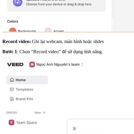
Record video:
Ghi lại webcam, màn hình hoặc slides
Bước 1
: Chọn “Record video” để sử dụng tính năng.