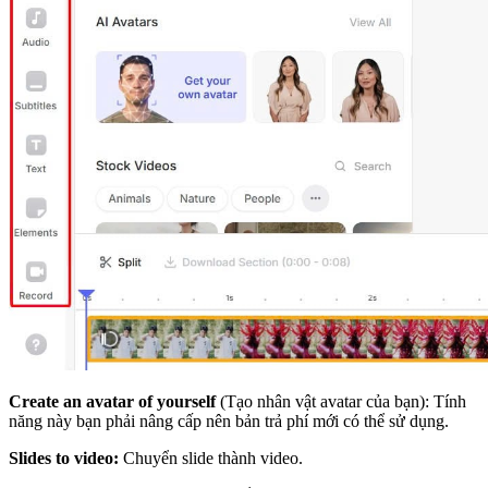
Create an avatar of yourself
(Tạo nhân vật avatar của bạn): Tính
năng này bạn phải nâng cấp nên bản trả phí mới có thể sử dụng.
Slides to video:
Chuyển slide thành video.