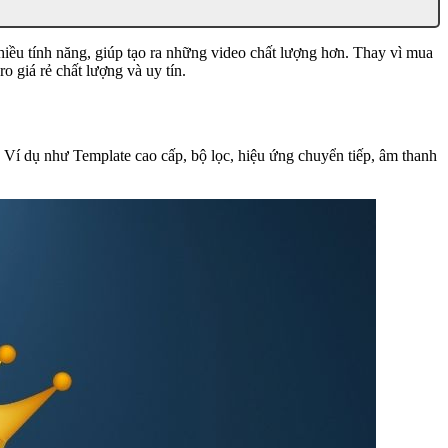
iều tính năng, giúp tạo ra những video chất lượng hơn. Thay vì mua
 giá rẻ chất lượng và uy tín.
 Ví dụ như Template cao cấp, bộ lọc, hiệu ứng chuyển tiếp, âm thanh