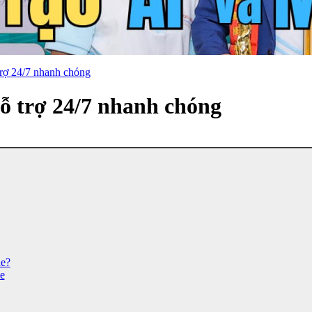
trợ 24/7 nhanh chóng
ỗ trợ 24/7 nhanh chóng
ne?
e