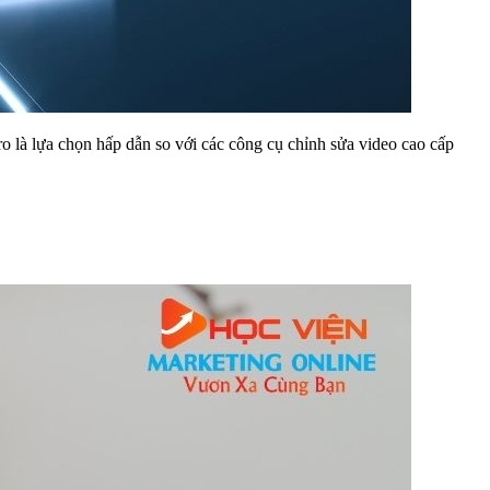
 là lựa chọn hấp dẫn so với các công cụ chỉnh sửa video cao cấp