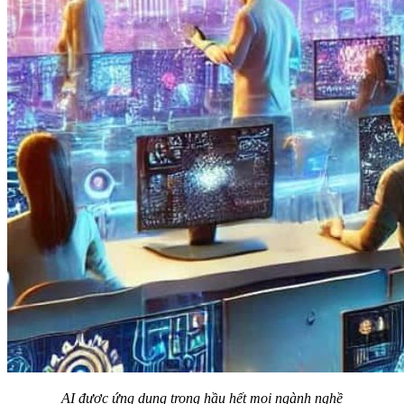
AI được ứng dụng trong hầu hết mọi ngành nghề