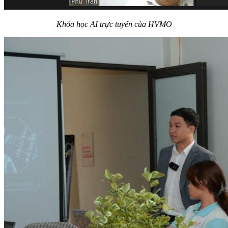
Khóa học AI trực tuyến của HVMO