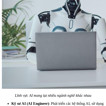
Lĩnh vực AI mang lại nhiều ngành nghề khác nhau
Kỹ sư AI (AI Engineer)
: Phát triển các hệ thống AI, sử dụng