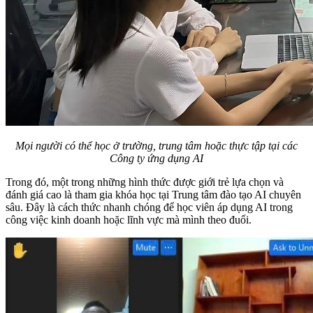
Mọi người có thể học ở trường, trung tâm hoặc thực tập tại các
Công ty ứng dụng AI
Trong đó, một trong những hình thức được giới trẻ lựa chọn và
đánh giá cao là tham gia khóa học tại Trung tâm đào tạo AI chuyên
sâu. Đây là cách thức nhanh chóng để học viên áp dụng AI trong
công việc kinh doanh hoặc lĩnh vực mà mình theo đuổi.