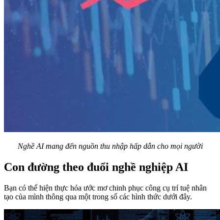
Nghề AI mang đến nguồn thu nhập hấp dẫn cho mọi người
Con đường theo đuổi nghề nghiệp AI
Bạn có thể hiện thực hóa ước mơ chinh phục công cụ trí tuệ nhân
tạo của mình thông qua một trong số các hình thức dưới đây.