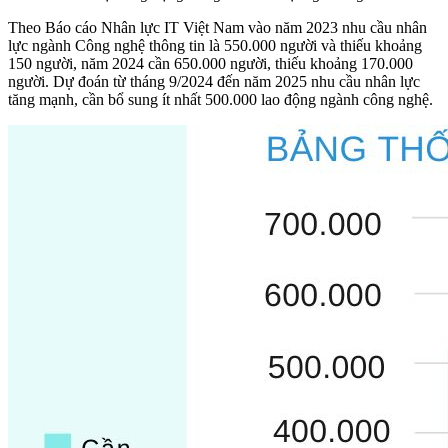
Theo Báo cáo Nhân lực IT Việt Nam vào năm 2023 nhu cầu nhân
lực ngành Công nghệ thông tin là 550.000 người và thiếu khoảng
150 người, năm 2024 cần 650.000 người, thiếu khoảng 170.000
người. Dự đoán từ tháng 9/2024 đến năm 2025 nhu cầu nhân lực
tăng mạnh, cần bổ sung ít nhất 500.000 lao động ngành công nghệ.