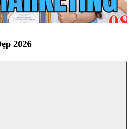
ẹp 2026