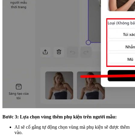
Bước 3: Lựa chọn vùng thêm phụ kiện trên người mẫu:
AI sẽ cố gắng tự động chọn vùng mà phụ kiện sẽ được thêm
vào.