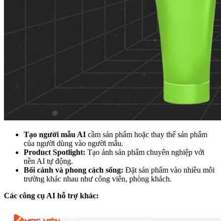
Tạo người mẫu AI
cầm sản phẩm hoặc thay thế sản phẩm
của người dùng vào người mẫu.
Product Spotlight:
Tạo ảnh sản phẩm chuyên nghiệp với
nền AI tự động.
Bối cảnh và phong cách sống:
Đặt sản phẩm vào nhiều môi
trường khác nhau như công viên, phòng khách.
Các công cụ AI hỗ trợ khác: