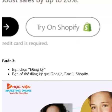
Bước 3:
Bạn chọn “Đăng ký”
Bạn có thể đăng ký qua Google, Email, Shopify.