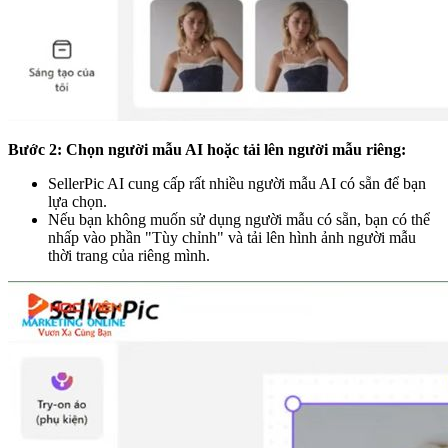
Bước 2: Chọn người mẫu AI hoặc tải lên người mẫu riêng:
SellerPic AI cung cấp rất nhiều người mẫu AI có sẵn để bạn
lựa chọn.
Nếu bạn không muốn sử dụng người mẫu có sẵn, bạn có thể
nhấp vào phần "Tùy chỉnh" và tải lên hình ảnh người mẫu
thời trang của riêng mình.