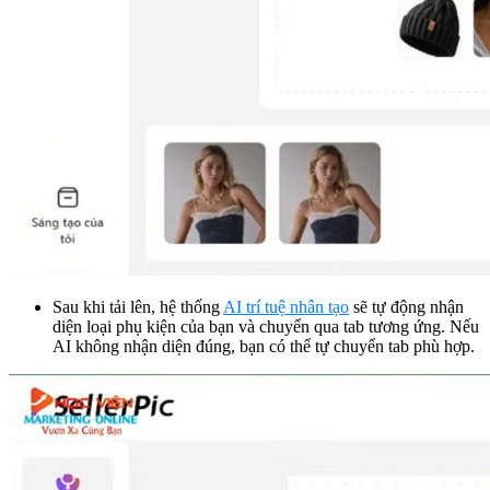
Sau khi tải lên, hệ thống
AI trí tuệ nhân tạo
sẽ tự động nhận
diện loại phụ kiện của bạn và chuyển qua tab tương ứng. Nếu
AI không nhận diện đúng, bạn có thể tự chuyển tab phù hợp.