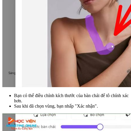
Bạn có thể điều chỉnh kích thước của bàn chải để tô chính xác
hơn.
Sau khi đã chọn vùng, bạn nhấp "Xác nhận".