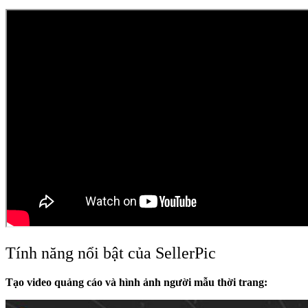
Tính năng nổi bật của SellerPic
Tạo video quảng cáo và hình ảnh người mẫu thời trang: