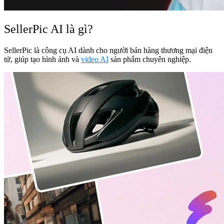
SellerPic AI là gì?
SellerPic là công cụ AI dành cho người bán hàng thương mại điện
tử, giúp tạo hình ảnh và
video AI
sản phẩm chuyên nghiệp.