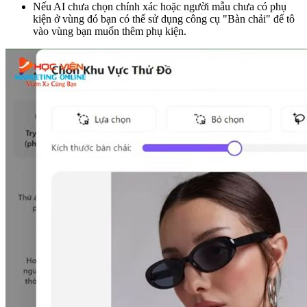
Nếu AI chưa chọn chính xác hoặc người mẫu chưa có phụ
kiện ở vùng đó bạn có thể sử dụng công cụ "Bàn chải" để tô
vào vùng bạn muốn thêm phụ kiện.