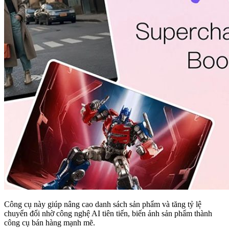
Công cụ này giúp nâng cao danh sách sản phẩm và tăng tỷ lệ
chuyển đổi nhờ công nghệ AI tiên tiến, biến ảnh sản phẩm thành
công cụ bán hàng mạnh mẽ.