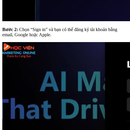
Bước 2:
Chọn “Sign in” và bạn có thể đăng ký tài khoản bằng
email, Google hoặc Apple.