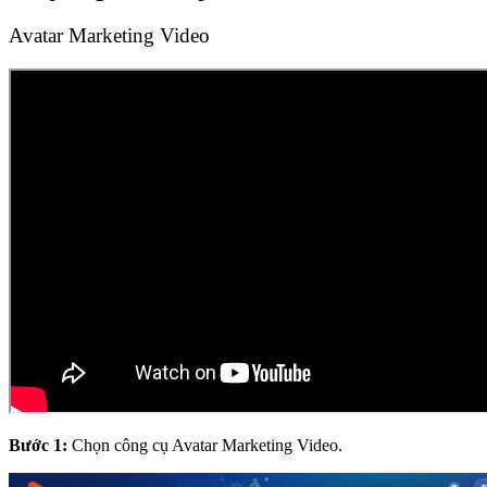
Avatar Marketing Video
Bước 1:
Chọn công cụ Avatar Marketing Video.