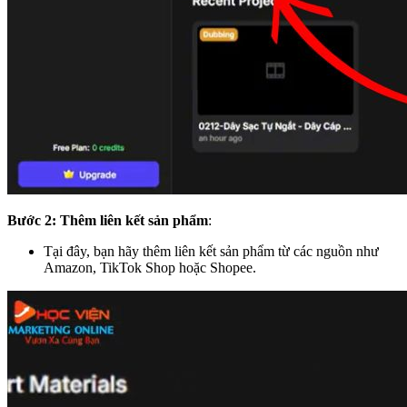
Bước 2: Thêm liên kết sản phẩm
:
Tại đây, bạn hãy thêm liên kết sản phẩm từ các nguồn như
Amazon, TikTok Shop hoặc Shopee.