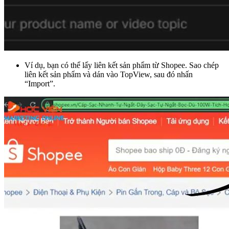
Ví dụ, bạn có thể lấy liên kết sản phẩm từ Shopee. Sao chép
liên kết sản phẩm và dán vào TopView, sau đó nhấn
“Import”.