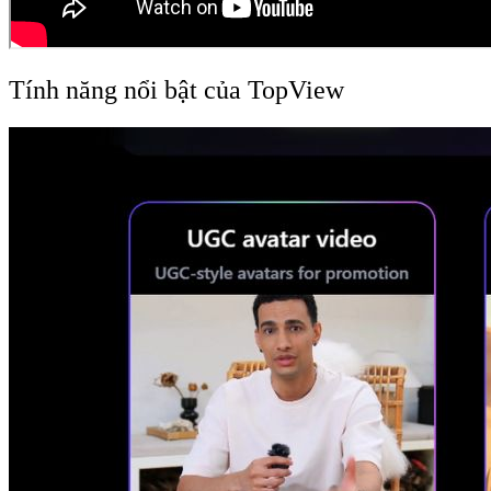
Tính năng nổi bật của TopView