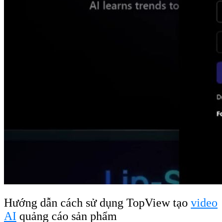
Hướng dẫn cách sử dụng TopView tạo
video
AI
quảng cáo sản phẩm