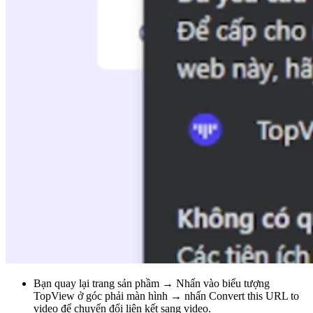
Bạn quay lại trang sản phầm → Nhấn vào biểu tượng
TopView ở góc phải màn hình → nhấn Convert this URL to
video để chuyển đổi liên kết sang video.