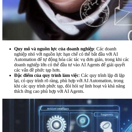
Quy mô và nguồn lực của doanh nghiệp
: Các doanh
nghiệp nhỏ với nguồn lực hạn chế có thể bắt đầu với AI
Automation để tự động hóa các tác vụ đơn giản, trong khi các
doanh nghiệp lớn có thể đầu tư vào AI Agents để giải quyết
các vấn đề phức tạp hơn.
Đặc điểm của quy trình làm việc
: Các quy trình lặp đi lặp
lại, có quy trình rõ ràng, phù hợp với AI Automation, trong
khi các quy trình phức tạp, đòi hỏi sự linh hoạt và khả năng
thích ứng cao phù hợp với AI Agents.