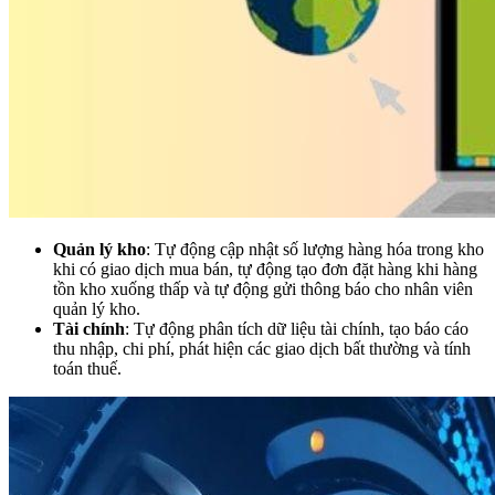
Quản lý kho
: Tự động cập nhật số lượng hàng hóa trong kho
khi có giao dịch mua bán, tự động tạo đơn đặt hàng khi hàng
tồn kho xuống thấp và tự động gửi thông báo cho nhân viên
quản lý kho.
Tài chính
: Tự động phân tích dữ liệu tài chính, tạo báo cáo
thu nhập, chi phí, phát hiện các giao dịch bất thường và tính
toán thuế.