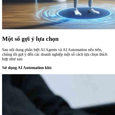
Một số gợi ý lựa chọn
Sau nội dung phân biệt AI Agents và AI Automation nêu trên,
chúng tôi gợi ý đến các doanh nghiệp một số cách lựa chọn thích
hợp như sau:
Sử dụng AI Automation khi: