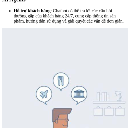
Hỗ trợ khách hàng
: Chatbot có thể trả lời các câu hỏi
thường gặp của khách hàng 24/7, cung cấp thông tin sản
phẩm, hướng dẫn sử dụng và giải quyết các vấn đề đơn giản.