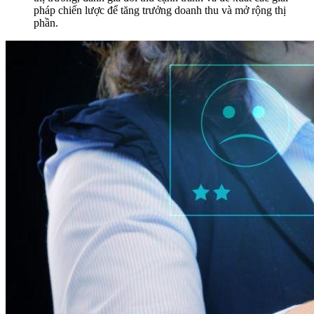
pháp chiến lược để tăng trưởng doanh thu và mở rộng thị
phần.