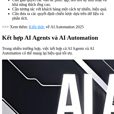
khả năng thích ứng cao.
Cần tương tác với khách hàng một cách tự nhiên, hiệu quả.
Cần đưa ra các quyết định chiến lược dựa trên dữ liệu và
phân tích.
>>> Xem thêm:
Kiến thức
về AI Automation 2025
Kết hợp AI Agents và AI Automation
Trong nhiều trường hợp, việc kết hợp cả AI Agents và AI
Automation có thể mang lại hiệu quả tối ưu.