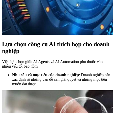
Lựa chọn công cụ AI thích hợp cho doanh
nghiệp
Việc lựa chọn giữa AI Agents và AI Automation phụ thuộc vào
nhiều yếu tố, bao gồm:
Nhu cầu và mục tiêu của doanh nghiệp
: Doanh nghiệp cần
xác định rõ những vấn đề cần giải quyết và những mục tiêu
muốn đạt được.