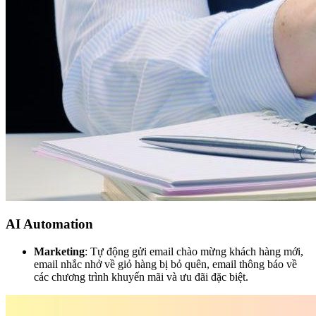
AI Automation
Marketing
: Tự động gửi email chào mừng khách hàng mới,
email nhắc nhở về giỏ hàng bị bỏ quên, email thông báo về
các chương trình khuyến mãi và ưu đãi đặc biệt.