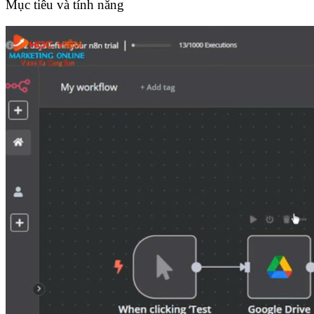
Mục tiêu và tính năng