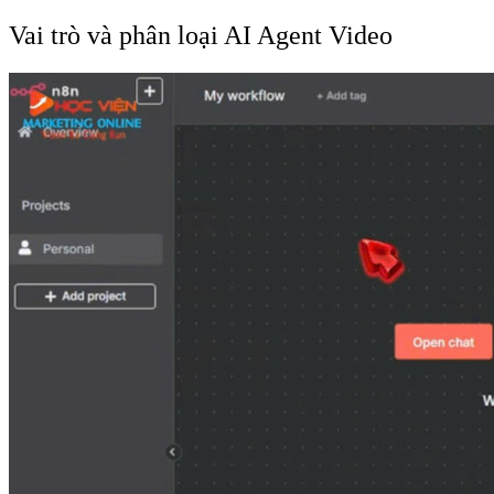
Vai trò và phân loại AI Agent Video