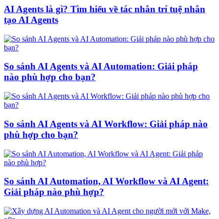
AI Agents là gì? Tìm hiểu về tác nhân trí tuệ nhân
tạo AI Agents
So sánh AI Agents và AI Automation: Giải pháp
nào phù hợp cho bạn?
So sánh AI Agents và AI Workflow: Giải pháp nào
phù hợp cho bạn?
So sánh AI Automation, AI Workflow và AI Agent:
Giải pháp nào phù hợp?