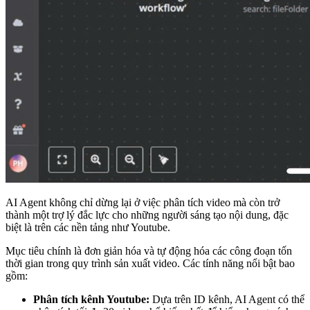
AI Agent không chỉ dừng lại ở việc phân tích video mà còn trở
thành một trợ lý đắc lực cho những người sáng tạo nội dung, đặc
biệt là trên các nền tảng như Youtube.
Mục tiêu chính là đơn giản hóa và tự động hóa các công đoạn tốn
thời gian trong quy trình sản xuất video. Các tính năng nổi bật bao
gồm:
Phân tích kênh Youtube:
Dựa trên ID kênh, AI Agent có thể