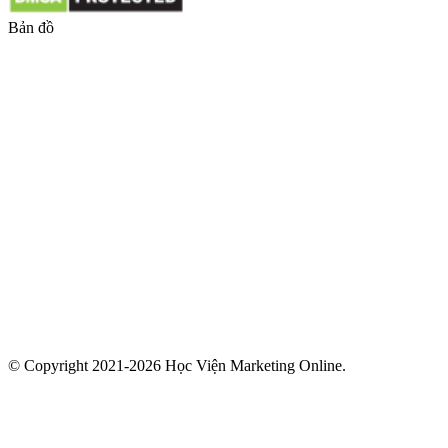
Bản đồ
© Copyright 2021-2026 Học Viện Marketing Online.