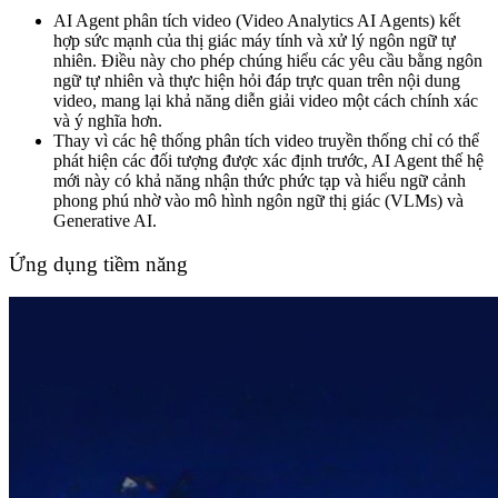
AI Agent phân tích video (Video Analytics AI Agents) kết
hợp sức mạnh của thị giác máy tính và xử lý ngôn ngữ tự
nhiên. Điều này cho phép chúng hiểu các yêu cầu bằng ngôn
ngữ tự nhiên và thực hiện hỏi đáp trực quan trên nội dung
video, mang lại khả năng diễn giải video một cách chính xác
và ý nghĩa hơn.
Thay vì các hệ thống phân tích video truyền thống chỉ có thể
phát hiện các đối tượng được xác định trước, AI Agent thế hệ
mới này có khả năng nhận thức phức tạp và hiểu ngữ cảnh
phong phú nhờ vào mô hình ngôn ngữ thị giác (VLMs) và
Generative AI.
Ứng dụng tiềm năng