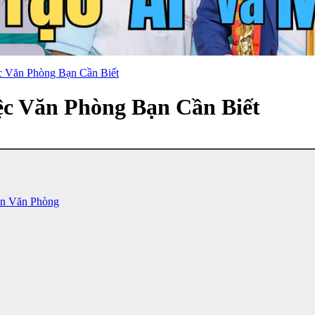
c Văn Phòng Bạn Cần Biết
ệc Văn Phòng Bạn Cần Biết
ân Văn Phòng