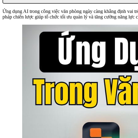
Ứng dụng AI trong công việc văn phòng ngày càng khẳng định vai trò q
pháp chiến lược giúp tổ chức tối ưu quản lý và tăng cường năng lực cạ