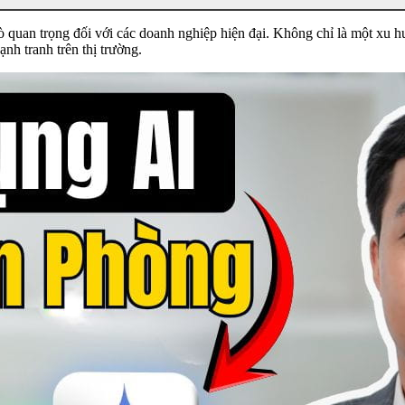
uan trọng đối với các doanh nghiệp hiện đại. Không chỉ là một xu hướng 
nh tranh trên thị trường.