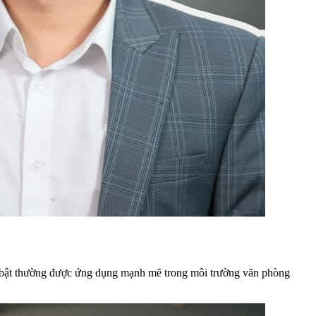
ổi bật thường được ứng dụng mạnh mẽ trong môi trường văn phòng