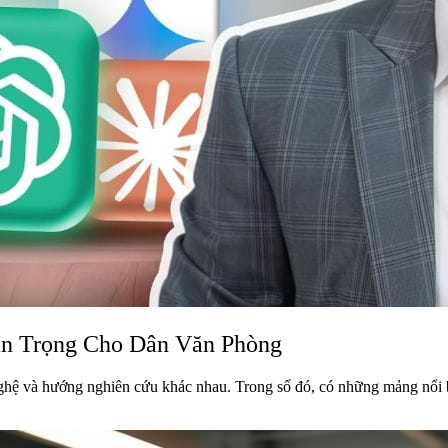
n Trọng Cho Dân Văn Phòng
ng nghệ và hướng nghiên cứu khác nhau. Trong số đó, có những mảng n