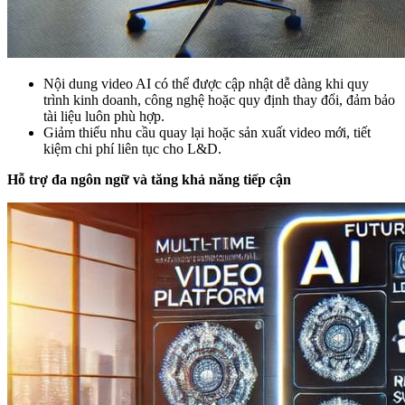
Nội dung video AI có thể được cập nhật dễ dàng khi quy
trình kinh doanh, công nghệ hoặc quy định thay đổi, đảm bảo
tài liệu luôn phù hợp.
Giảm thiểu nhu cầu quay lại hoặc sản xuất video mới, tiết
kiệm chi phí liên tục cho L&D.
Hỗ trợ đa ngôn ngữ và tăng khả năng tiếp cận