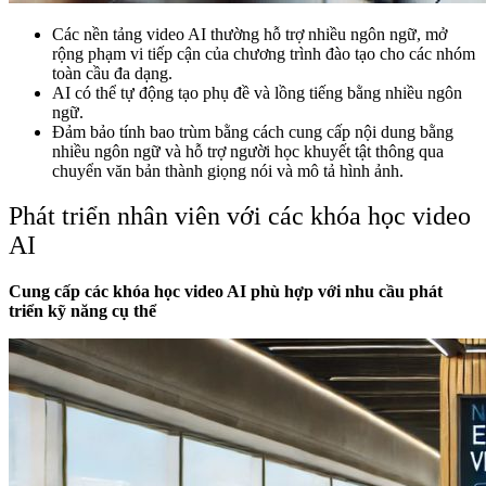
Các nền tảng video AI thường hỗ trợ nhiều ngôn ngữ, mở
rộng phạm vi tiếp cận của chương trình đào tạo cho các nhóm
toàn cầu đa dạng.
AI có thể tự động tạo phụ đề và lồng tiếng bằng nhiều ngôn
ngữ.
Đảm bảo tính bao trùm bằng cách cung cấp nội dung bằng
nhiều ngôn ngữ và hỗ trợ người học khuyết tật thông qua
chuyển văn bản thành giọng nói và mô tả hình ảnh.
Phát triển nhân viên với các khóa học video
AI
Cung cấp các khóa học video AI phù hợp với nhu cầu phát
triển kỹ năng cụ thể