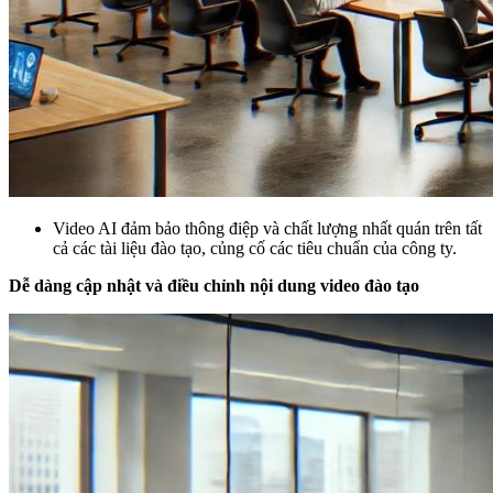
Video AI đảm bảo thông điệp và chất lượng nhất quán trên tất
cả các tài liệu đào tạo, củng cố các tiêu chuẩn của công ty.
Dễ dàng cập nhật và điều chỉnh nội dung video đào tạo