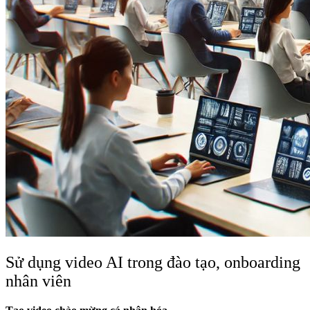
Sử dụng video AI trong đào tạo, onboarding
nhân viên