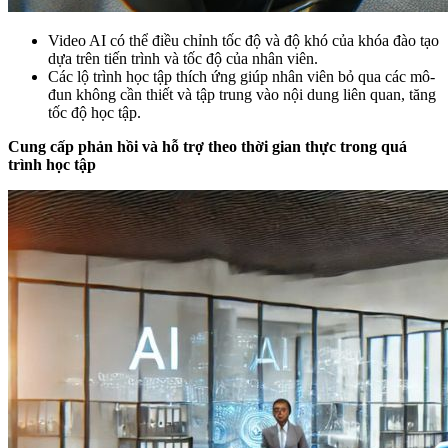
Video AI có thể điều chỉnh tốc độ và độ khó của khóa đào tạo
dựa trên tiến trình và tốc độ của nhân viên.
Các lộ trình học tập thích ứng giúp nhân viên bỏ qua các mô-
đun không cần thiết và tập trung vào nội dung liên quan, tăng
tốc độ học tập.
Cung cấp phản hồi và hỗ trợ theo thời gian thực trong quá
trình học tập