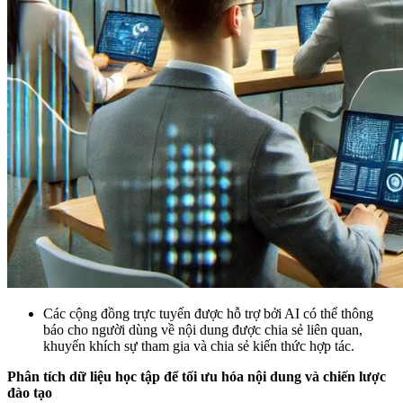
Các cộng đồng trực tuyến được hỗ trợ bởi AI có thể thông
báo cho người dùng về nội dung được chia sẻ liên quan,
khuyến khích sự tham gia và chia sẻ kiến thức hợp tác.
Phân tích dữ liệu học tập để tối ưu hóa nội dung và chiến lược
đào tạo