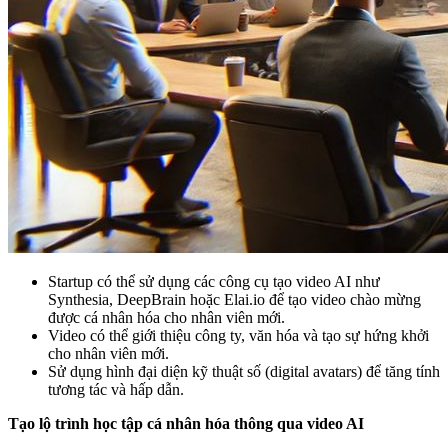
Startup có thể sử dụng các công cụ tạo video AI như
Synthesia, DeepBrain hoặc Elai.io để tạo video chào mừng
được cá nhân hóa cho nhân viên mới.
Video có thể giới thiệu công ty, văn hóa và tạo sự hứng khởi
cho nhân viên mới.
Sử dụng hình đại diện kỹ thuật số (digital avatars) để tăng tính
tương tác và hấp dẫn.
Tạo lộ trình học tập cá nhân hóa thông qua video AI