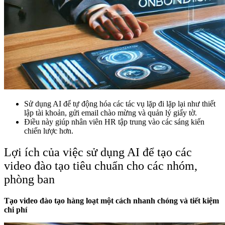
Sử dụng AI để tự động hóa các tác vụ lặp đi lặp lại như thiết
lập tài khoản, gửi email chào mừng và quản lý giấy tờ.
Điều này giúp nhân viên HR tập trung vào các sáng kiến
chiến lược hơn.
Lợi ích của việc sử dụng AI để tạo các
video đào tạo tiêu chuẩn cho các nhóm,
phòng ban
Tạo video đào tạo hàng loạt một cách nhanh chóng và tiết kiệm
chi phí