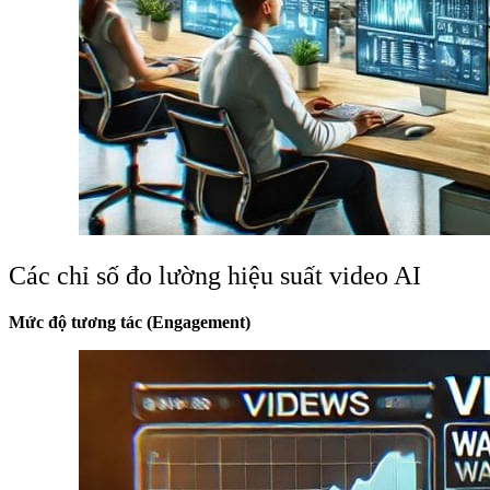
Các chỉ số đo lường hiệu suất video AI
Mức độ tương tác (Engagement)