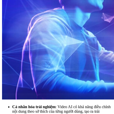
Cá nhân hóa trải nghiệm
: Video AI có khả năng điều chỉnh
nội dung theo sở thích của từng người dùng, tạo ra trải