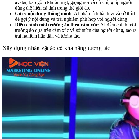
avatar, bao gồm khuôn mặt, giọng nói và cử chỉ, giúp người
dùng thể hiện cá tính trong thế giới ảo.
Gợi ý nội dung thông minh
: AI phân tích hành vi và sở thích
để gợi ý nội dung và trải nghiệm phù hợp với người dùng.
Điều chỉnh môi trường ảo theo cảm xúc
: AI điều chỉnh môi
trường ảo dựa trên cảm xúc và sở thích của người dùng, tạo ra
trải nghiệm hấp dẫn và tương tác.
Xây dựng nhân vật ảo có khả năng tương tác