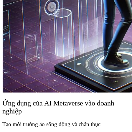
Ứng dụng của AI Metaverse vào doanh
nghiệp
Tạo môi trường ảo sống động và chân thực