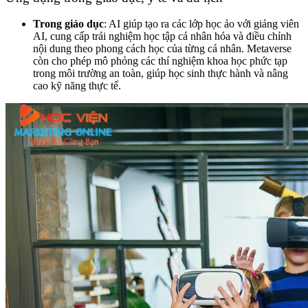
Trong giáo dục
: AI giúp tạo ra các lớp học ảo với giảng viên
AI, cung cấp trải nghiệm học tập cá nhân hóa và điều chỉnh
nội dung theo phong cách học của từng cá nhân. Metaverse
còn cho phép mô phỏng các thí nghiệm khoa học phức tạp
trong môi trường an toàn, giúp học sinh thực hành và nâng
cao kỹ năng thực tế.