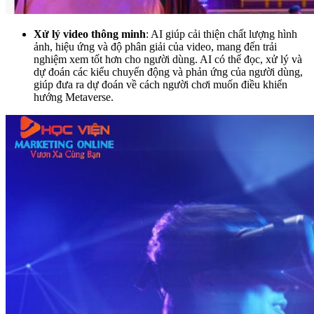
Xử lý video thông minh
: AI giúp cải thiện chất lượng hình
ảnh, hiệu ứng và độ phân giải của video, mang đến trải
nghiệm xem tốt hơn cho người dùng. AI có thể đọc, xử lý và
dự đoán các kiểu chuyển động và phản ứng của người dùng,
giúp đưa ra dự đoán về cách người chơi muốn điều khiển
hướng Metaverse.