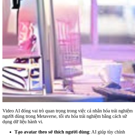
Video AI đóng vai trò quan trọng trong việc cá nhân hóa trải nghiệm
người dùng trong Metaverse, tối ưu hóa trải nghiệm bằng cách sử
dụng dữ liệu hành vi.
Tạo avatar theo sở thích người dùng
: AI giúp tùy chỉnh