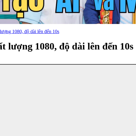
 lượng 1080, độ dài lên đến 10s
t lượng 1080, độ dài lên đến 10s