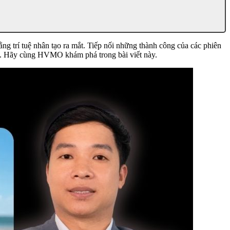
ằng trí tuệ nhân tạo ra mắt. Tiếp nối những thành công của các phiên
c.
Hãy cùng HVMO khám phá trong bài viết này.