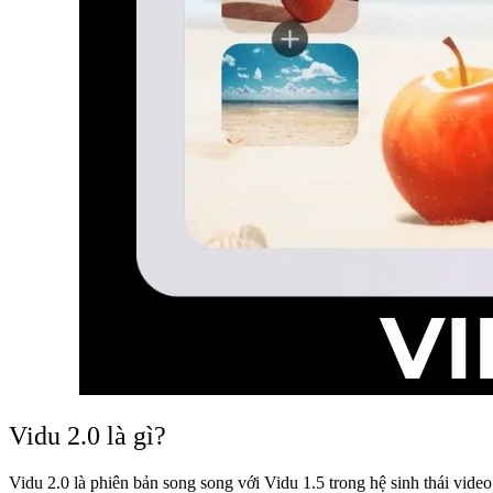
Vidu 2.0 là gì?
Vidu 2.0 là phiên bản song song với Vidu 1.5 trong hệ sinh thái video