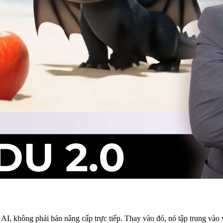
 AI, không phải bản nâng cấp trực tiếp. Thay vào đó, nó tập trung vào 