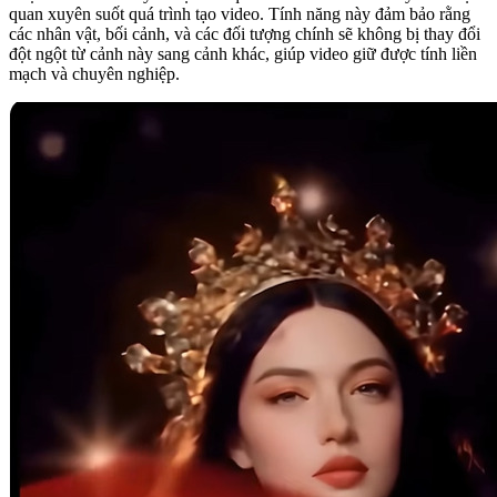
quan xuyên suốt quá trình tạo video. Tính năng này đảm bảo rằng
các nhân vật, bối cảnh, và các đối tượng chính sẽ không bị thay đổi
đột ngột từ cảnh này sang cảnh khác, giúp video giữ được tính liền
mạch và chuyên nghiệp.