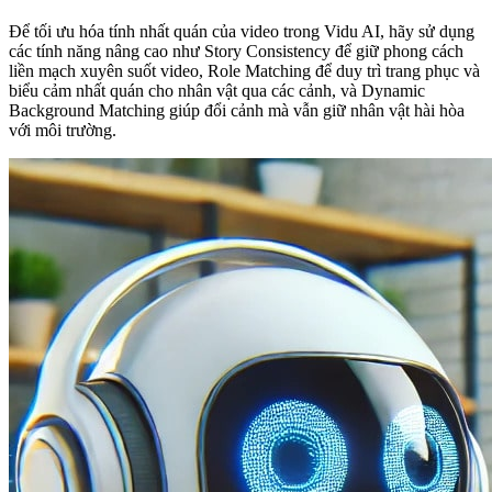
Để tối ưu hóa tính nhất quán của video trong Vidu AI, hãy sử dụng
các tính năng nâng cao như Story Consistency để giữ phong cách
liền mạch xuyên suốt video, Role Matching để duy trì trang phục và
biểu cảm nhất quán cho nhân vật qua các cảnh, và Dynamic
Background Matching giúp đổi cảnh mà vẫn giữ nhân vật hài hòa
với môi trường.