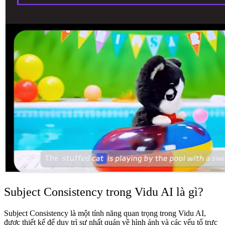
Subject Consistency trong Vidu AI là gì?
Subject Consistency là một tính năng quan trọng trong Vidu AI,
được thiết kế để duy trì sự nhất quán về hình ảnh và các yếu tố trực