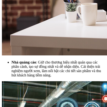
Nhà quảng cáo
: Giữ cho thương hiệu nhất quán qua các
phân cảnh, tạo sự đồng nhất và dễ nhận diện. Cải thiện trải
nghiệm người xem, làm nổi bật các chi tiết sản phẩm và thu
hút khách hàng tiềm năng.