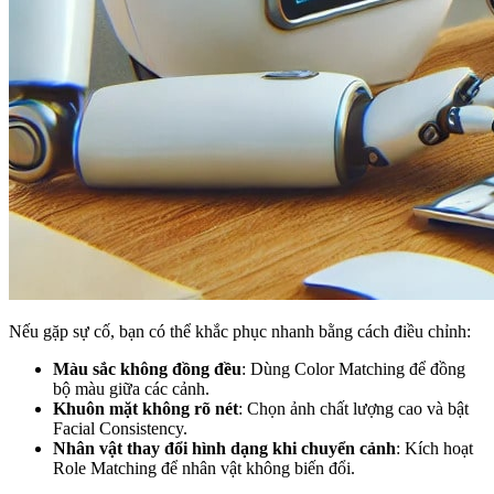
Nếu gặp sự cố, bạn có thể khắc phục nhanh bằng cách điều chỉnh:
Màu sắc không đồng đều
: Dùng Color Matching để đồng
bộ màu giữa các cảnh.
Khuôn mặt không rõ nét
: Chọn ảnh chất lượng cao và bật
Facial Consistency.
Nhân vật thay đổi hình dạng khi chuyển cảnh
: Kích hoạt
Role Matching để nhân vật không biến đổi.