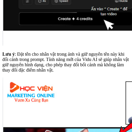
Lưu ý
: Đặt tên cho nhân vật trong ảnh và giữ nguyên tên này khi
đổi cảnh trong prompt. Tính năng mới của Vidu AI sẽ giúp nhân vật
giữ nguyên hình dạng, cho phép thay đổi bối cảnh mà không làm
thay đổi đặc điểm nhân vật.