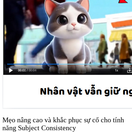
Mẹo nâng cao và khắc phục sự cố cho tính
năng Subject Consistency