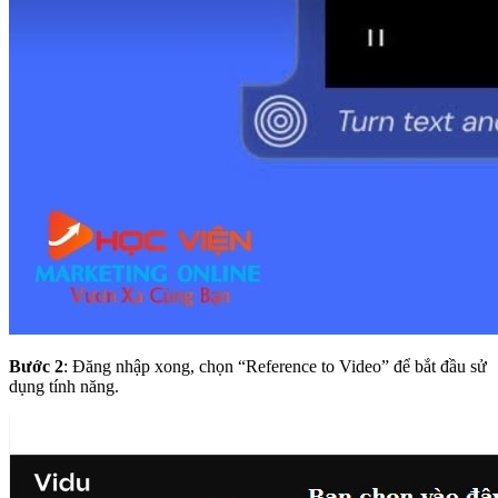
Bước 2
: Đăng nhập xong, chọn “Reference to Video” để bắt đầu sử
dụng tính năng.