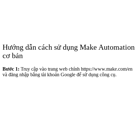
Hướng dẫn cách sử dụng Make Automation
cơ bản
Bước 1:
Truy cập vào trang web chính
https://www.make.com/en
và đăng nhập bằng tài khoản Google để sử dụng công cụ.