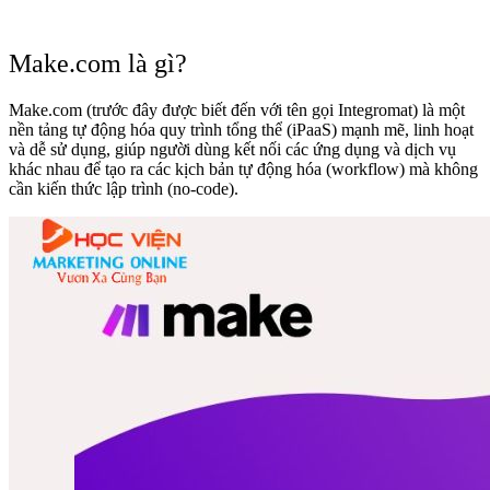
Make.com là gì?
Make.com (trước đây được biết đến với tên gọi Integromat) là một
nền tảng tự động hóa quy trình tổng thể (iPaaS) mạnh mẽ, linh hoạt
và dễ sử dụng, giúp người dùng kết nối các ứng dụng và dịch vụ
khác nhau để tạo ra các kịch bản tự động hóa (workflow) mà không
cần kiến thức lập trình (no-code).