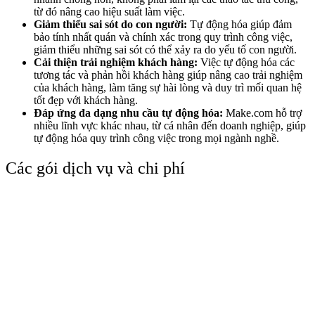
từ đó nâng cao hiệu suất làm việc.
Giảm thiểu sai sót do con người:
Tự động hóa giúp đảm
bảo tính nhất quán và chính xác trong quy trình công việc,
giảm thiểu những sai sót có thể xảy ra do yếu tố con người.
Cải thiện trải nghiệm khách hàng:
Việc tự động hóa các
tương tác và phản hồi khách hàng giúp nâng cao trải nghiệm
của khách hàng, làm tăng sự hài lòng và duy trì mối quan hệ
tốt đẹp với khách hàng.
Đáp ứng đa dạng nhu cầu tự động hóa:
Make.com hỗ trợ
nhiều lĩnh vực khác nhau, từ cá nhân đến doanh nghiệp, giúp
tự động hóa quy trình công việc trong mọi ngành nghề.
Các gói dịch vụ và chi phí