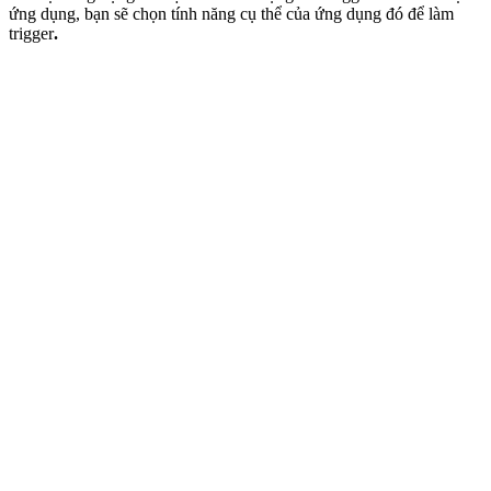
ứng dụng, bạn sẽ chọn tính năng cụ thể của ứng dụng đó để làm
trigger
.