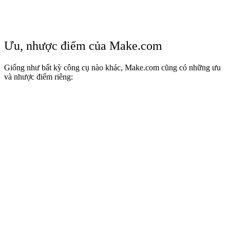
Ưu, nhược điểm của Make.com
Giống như bất kỳ công cụ nào khác, Make.com cũng có những ưu
và nhược điểm riêng: