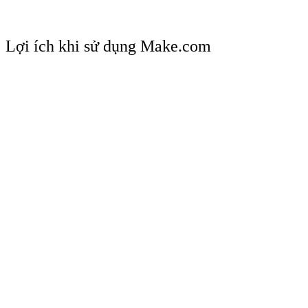
Lợi ích khi sử dụng Make.com