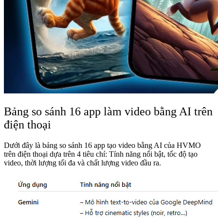
Bảng so sánh 16 app làm video bằng AI trên
điện thoại
Dưới đây là bảng so sánh 16 app tạo video bằng AI của HVMO
trên điện thoại dựa trên 4 tiêu chí: Tính năng nổi bật, tốc độ tạo
video, thời lượng tối đa và chất lượng video đầu ra.