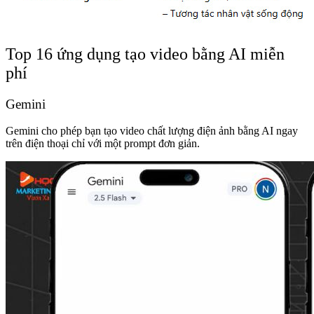
Top 16 ứng dụng tạo video bằng AI miễn
phí
Gemini
Gemini cho phép bạn tạo video chất lượng điện ảnh bằng AI ngay
trên điện thoại chỉ với một prompt đơn giản.