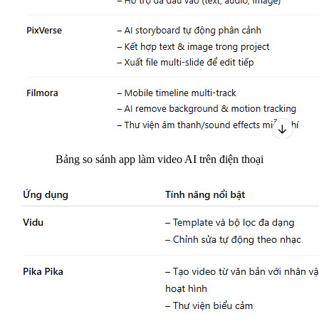
Bảng so sánh app làm video AI trên điện thoại