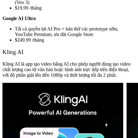
(Veo 3)
$19.99 /tháng
Google AI Ultra
Tất cả quyền lợi AI Pro + bản thử các prototype sớm,
YouTube Premium, ưu đãi Google Store
$249.99 /tháng
Kling AI
Kling AI là app tạo video bằng AI cho phép người dùng tạo video
chất lượng cao từ văn bản hoặc hình ảnh trực tiếp trên điện thoại,
với độ phân giải lên đến 1080p và thời lượng tối đa 2 phút.