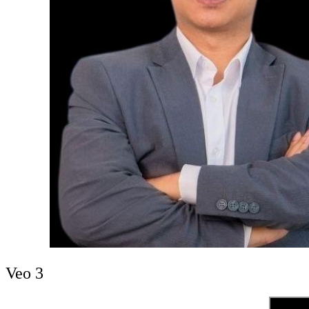
Veo 3