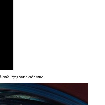
và chất lượng video chân thực.