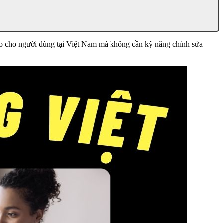
tạo cho người dùng tại Việt Nam mà không cần kỹ năng chỉnh sửa