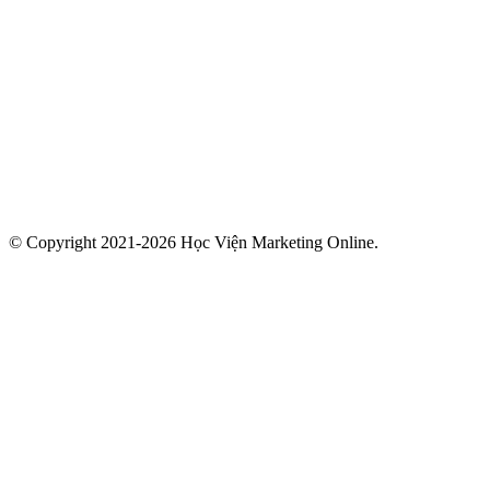
© Copyright 2021-2026 Học Viện Marketing Online.