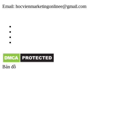
Email: hocvienmarketingonlinee@gmail.com
Bản đồ