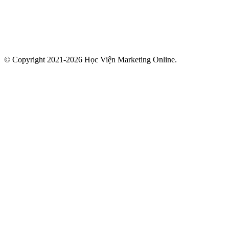
© Copyright 2021-2026 Học Viện Marketing Online.