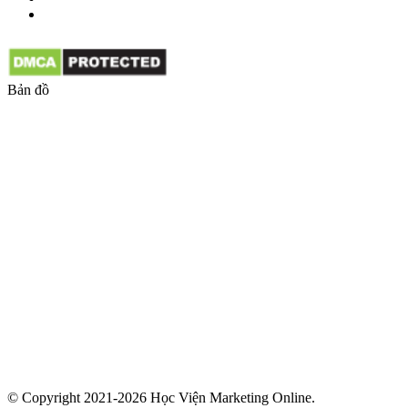
Bản đồ
© Copyright 2021-2026 Học Viện Marketing Online.