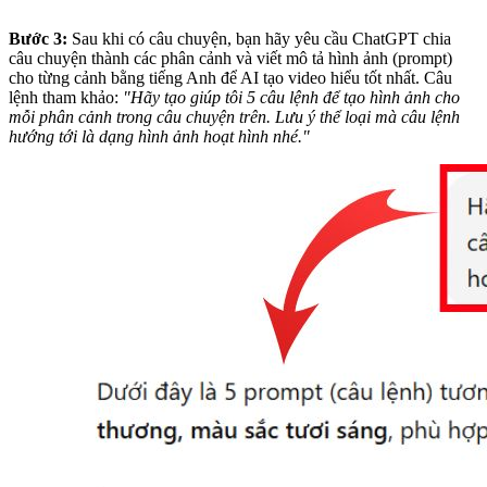
Bước 3:
Sau khi có câu chuyện, bạn hãy yêu cầu ChatGPT chia
câu chuyện thành các phân cảnh và viết mô tả hình ảnh (prompt)
cho từng cảnh bằng tiếng Anh để AI tạo video hiểu tốt nhất.
Câu
lệnh tham khảo:
"Hãy tạo giúp tôi 5 câu lệnh để tạo hình ảnh cho
mỗi phân cảnh trong câu chuyện trên. Lưu ý thể loại mà câu lệnh
hướng tới là dạng hình ảnh hoạt hình nhé."