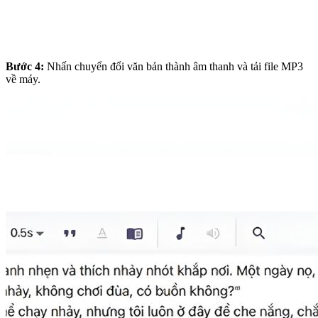
Bước 4:
Nhấn chuyển đổi văn bản thành âm thanh và tải file MP3
về máy.