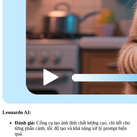
Leonardo AI:
Đánh giá:
Công cụ tạo ảnh tĩnh chất lượng cao, chi tiết cho
từng phân cảnh, tốc độ tạo và khả năng xử lý prompt hiệu
quả.