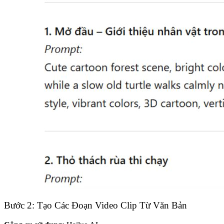
Bước 2: Tạo Các Đoạn Video Clip Từ Văn Bản