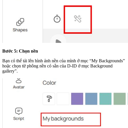
Bước 5: Chọn nền
Bạn có thể tải lên hình ảnh nền của mình ở mục “My Backgrounds”
hoặc chọn từ phông nền có sẵn của D-ID ở mục Background
gallery”.