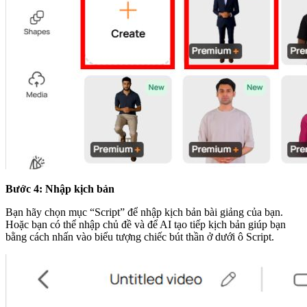
Bước 4:
Nhập kịch bản
Bạn hãy chọn mục “Script” để nhập kịch bản bài giảng của bạn.
Hoặc bạn có thể nhập chủ đề và để AI tạo tiếp kịch bản giúp bạn
bằng cách nhấn vào biểu tượng chiếc bút thần ở dưới ô Script.