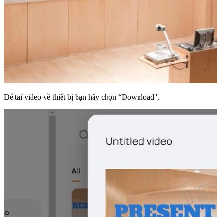
Để tải video về thiết bị bạn hãy chọn “Download”.