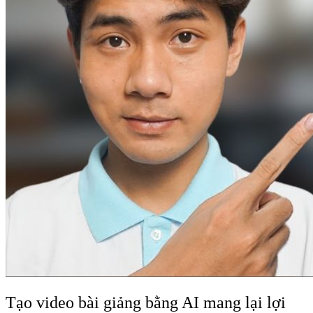
Tạo video bài giảng bằng AI mang lại lợi