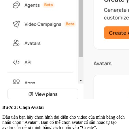
Bước 3: Chọn Avatar
Đầu tiên bạn hãy chọn hình đại diện cho video của mình bằng cách
nhấn chọn “Avatar”. Bạn có thể chọn avatar có sẵn hoặc tự tạo
avatar của riêng mình bằng cách nhấp vào “Create”.