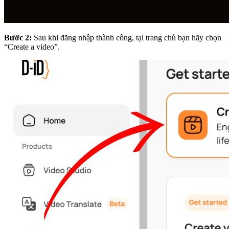
Bước 2:
Sau khi đăng nhập thành công, tại trang chủ bạn hãy chọn
“Create a video”.