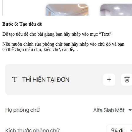
Bước 6:
Tạo tiêu đề
Để tạo tiêu đề cho bài giảng bạn hãy nhấp vào mục “Text”.
Nếu muốn chỉnh sửa phông chữ bạn hãy nhấp vào chữ đó và bạn
có thể chọn màu chữ, kiểu chữ, căn lề,...