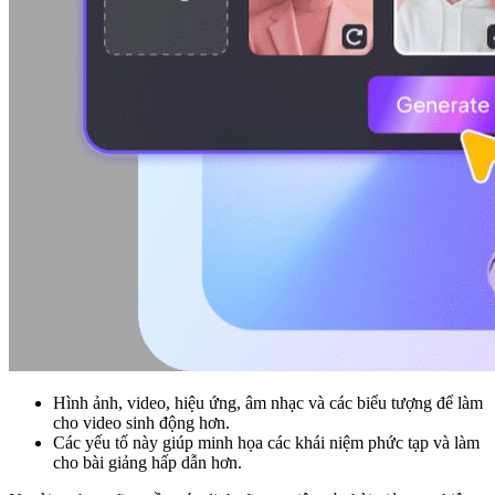
Hình ảnh, video, hiệu ứng, âm nhạc và các biểu tượng để làm
cho video sinh động hơn.
Các yếu tố này giúp minh họa các khái niệm phức tạp và làm
cho bài giảng hấp dẫn hơn.