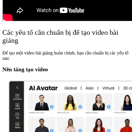
Các yếu tố cần chuẩn bị để tạo video bài
giảng
Để tạo một video bài giảng hoàn chỉnh, bạn cần chuẩn bị các yếu tố
sau:
Nền tảng tạo video