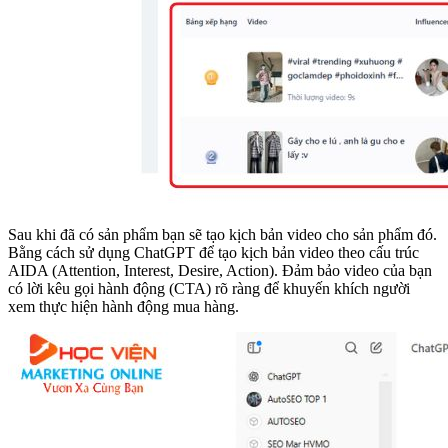
Sau khi đã có sản phẩm bạn sẽ tạo kịch bản video cho sản phẩm đó.
Bằng cách sử dụng ChatGPT để tạo kịch bản video theo cấu trúc
AIDA (Attention, Interest, Desire, Action). Đảm bảo video của bạn
có lời kêu gọi hành động (CTA) rõ ràng để khuyến khích người
xem thực hiện hành động mua hàng.