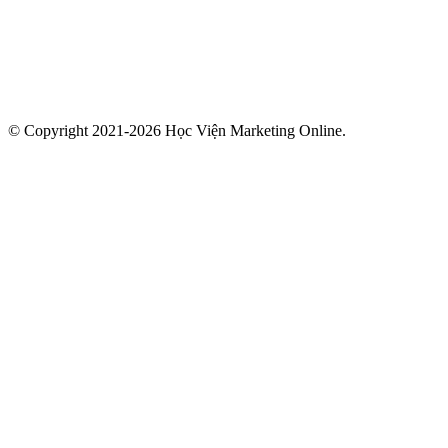
© Copyright 2021-2026 Học Viện Marketing Online.