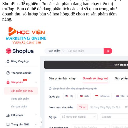
ShopPlus để nghiên cứu các sản phẩm đang bán chạy trên thị
trường. Bạn có thể dễ dàng phân tích các chỉ số quan trọng như
doanh thu, số lượng bán và hoa hồng để chọn ra sản phẩm tiềm
năng.