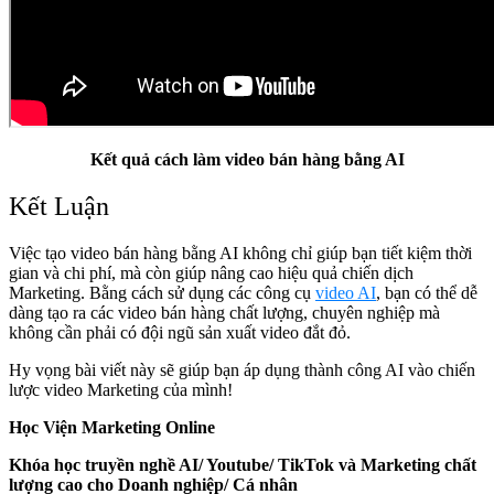
Kết quả cách làm video bán hàng bằng AI
Kết Luận
Việc tạo video bán hàng bằng AI không chỉ giúp bạn tiết kiệm thời
gian và chi phí, mà còn giúp nâng cao hiệu quả chiến dịch
Marketing. Bằng cách sử dụng các công cụ
video AI
, bạn có thể dễ
dàng tạo ra các video bán hàng chất lượng, chuyên nghiệp mà
không cần phải có đội ngũ sản xuất video đắt đỏ.
Hy vọng bài viết này sẽ giúp bạn áp dụng thành công AI vào chiến
lược video Marketing của mình!
Học Viện Marketing Online
Khóa học truyền nghề AI/ Youtube/ TikTok và Marketing chất
lượng cao cho Doanh nghiệp/ Cá nhân