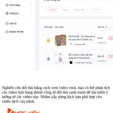
Nghiên cứu đối thủ bằng cách xem video viral, bạn có thể phân tích
các video bán hàng thành công từ đối thủ cạnh tranh để tìm kiếm ý
tưởng từ các video này. Nhằm xây dựng kịch bản phù hợp cho
chiến dịch của mình.