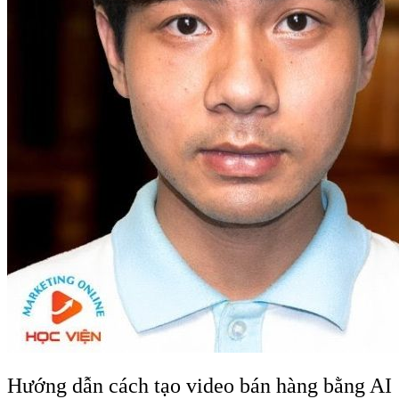
Hướng dẫn cách tạo video bán hàng bằng AI