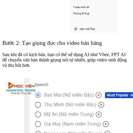
Bước 2: Tạo giọng đọc cho video bán hàng
Sau khi đã có kịch bản, bạn có thể sử dụng AI như Vbee, FPT AI
để chuyển văn bản thành giọng nói tự nhiên, giúp video sinh động
và thu hút hơn.