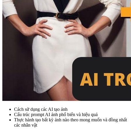
Cách sử dụng các AI tạo ảnh
Cấu trúc prompt AI ảnh phổ biến và hiệu quả
Thực hành tạo bất kỳ ảnh nào theo mong muốn và đồng nhất
các nhân vật