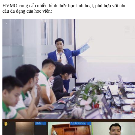
HVMO cung cấp nhiều hình thức học linh hoạt, phù hợp với nhu
cầu đa dạng của học viên: