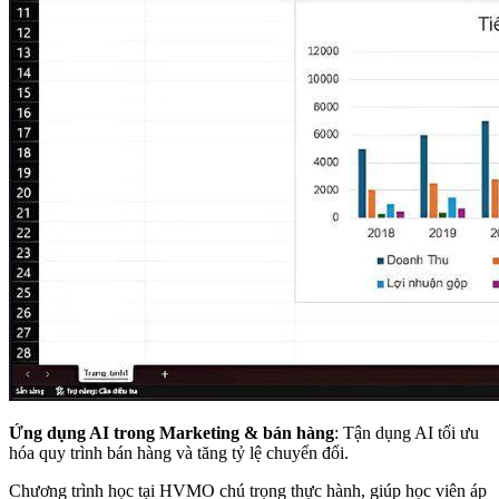
Ứng dụng AI trong Marketing & bán hàng
: Tận dụng AI tối ưu
hóa quy trình bán hàng và tăng tỷ lệ chuyển đổi.
Chương trình học tại HVMO chú trọng thực hành, giúp học viên áp