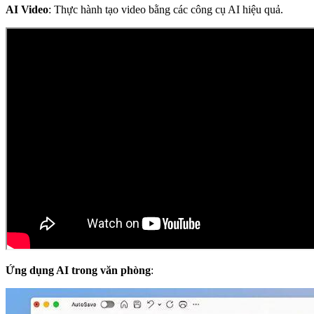
AI Video
: Thực hành tạo video bằng các công cụ AI hiệu quả.
Ứng dụng AI trong văn phòng
: