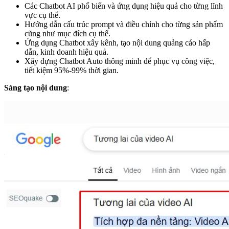
Các Chatbot AI phổ biến và ứng dụng hiệu quả cho từng lĩnh
vực cụ thể.
Hướng dẫn cấu trúc prompt và điều chỉnh cho từng sản phẩm
cũng như mục đích cụ thể.
Ứng dụng Chatbot xây kênh, tạo nội dung quảng cáo hấp
dẫn, kinh doanh hiệu quả.
Xây dựng Chatbot Auto thông minh để phục vụ công việc,
tiết kiệm 95%-99% thời gian.
Sáng tạo nội dung
: