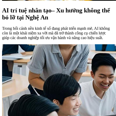
AI trí tuệ nhân tạo– Xu hướng không thể
bỏ lỡ tại Nghệ An
Trong bối cảnh nền kinh tế số đang phát triển mạnh mẽ, AI không
còn là một khái niệm xa vời mà đã trở thành công cụ chiến lược
giúp các doanh nghiệp tối ưu vận hành và nâng cao hiệu suất.