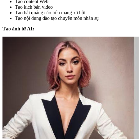
Tạo content Web
Tạo kịch bản video
Tạo bài quảng cáo trên mạng xã hội
Tạo nội dung đào tạo chuyên môn nhân sự
Tạo ảnh từ AI: