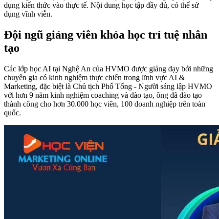
dụng kiến thức vào thực tế. Nội dung học tập đầy đủ, có thể sử
dụng vĩnh viễn.
Đội ngũ giảng viên khóa học trí tuệ nhân
tạo
Các lớp học AI tại Nghệ An của HVMO được giảng dạy bởi những
chuyên gia có kinh nghiệm thực chiến trong lĩnh vực AI &
Marketing, đặc biệt là Chủ tịch Phố Tổng - Người sáng lập HVMO
với hơn 9 năm kinh nghiệm coaching và đào tạo, ông đã đào tạo
thành công cho hơn 30.000 học viên, 100 doanh nghiệp trên toàn
quốc.