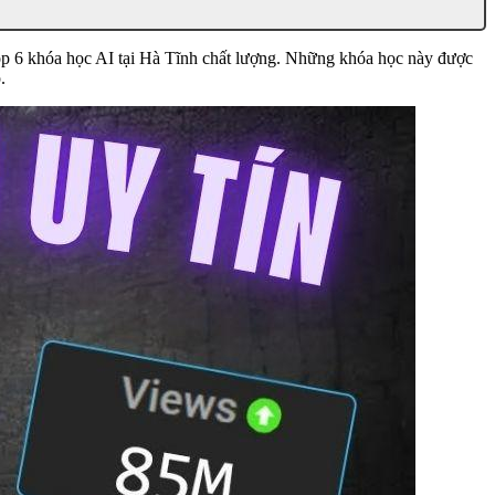
top 6 khóa học AI tại Hà Tĩnh chất lượng. Những khóa học này được
.