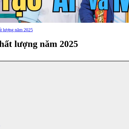
ất lượng năm 2025
chất lượng năm 2025
O