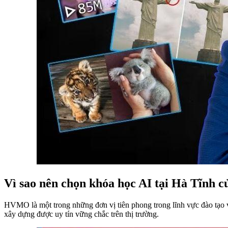
Vì sao nên chọn khóa học AI tại Hà Tĩn
HVMO là một trong những đơn vị tiên phong trong lĩnh vực đào tạo
xây dựng được uy tín vững chắc trên thị trường.