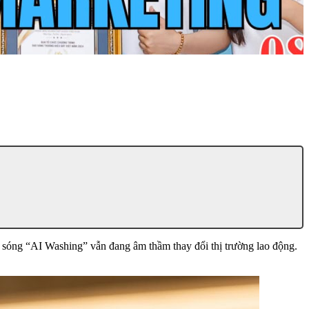
àn sóng “AI Washing” vẫn đang âm thầm thay đổi thị trường lao động.