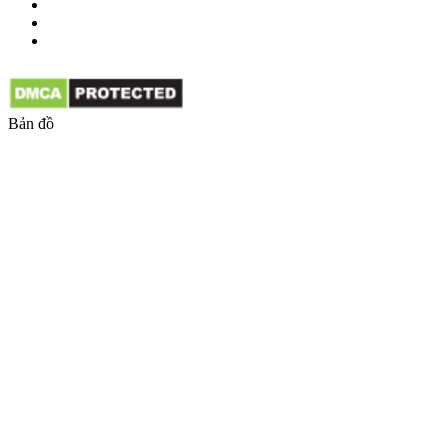
Bản đồ