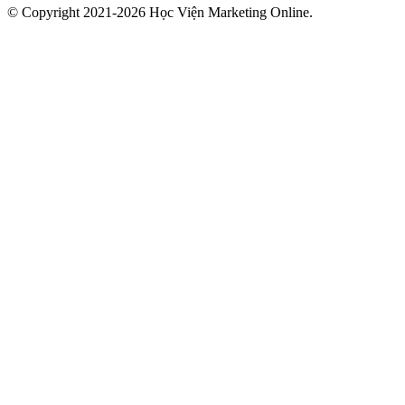
© Copyright 2021-2026 Học Viện Marketing Online.