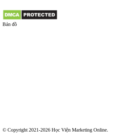
Bản đồ
© Copyright 2021-2026 Học Viện Marketing Online.