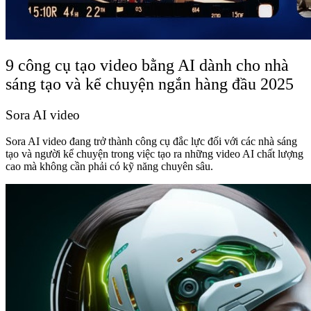
9 công cụ tạo video bằng AI dành cho nhà
sáng tạo và kể chuyện ngắn hàng đầu 2025
Sora AI video
Sora AI video đang trở thành công cụ đắc lực đối với các nhà sáng
tạo và người kể chuyện trong việc tạo ra những video AI chất lượng
cao mà không cần phải có kỹ năng chuyên sâu.