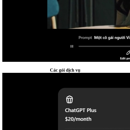
Các gói dịch vụ