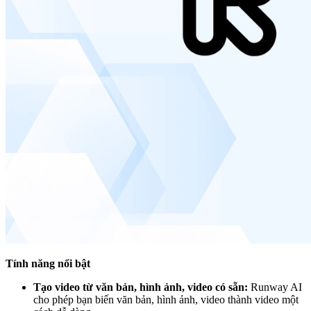
Tính năng nổi bật
Tạo video từ văn bản, hình ảnh, video có sẵn:
Runway AI
cho phép bạn biến văn bản, hình ảnh, video thành video một