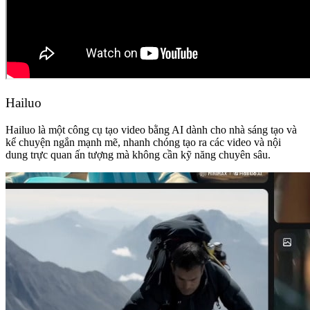
Hailuo
Hailuo là một công cụ tạo video bằng AI dành cho nhà sáng tạo và
kể chuyện ngắn mạnh mẽ, nhanh chóng tạo ra các video và nội
dung trực quan ấn tượng mà không cần kỹ năng chuyên sâu.