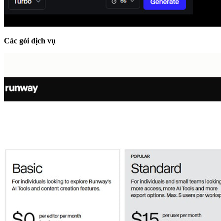
Các gói dịch vụ