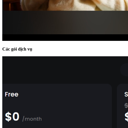
Các gói dịch vụ