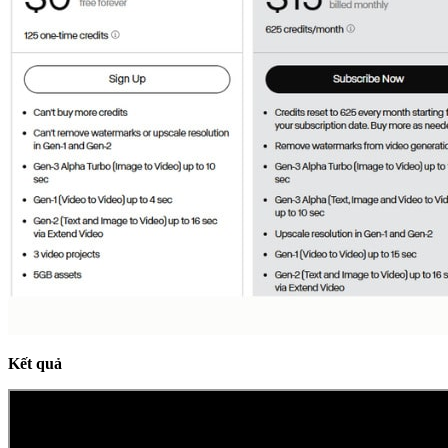
Kết quả