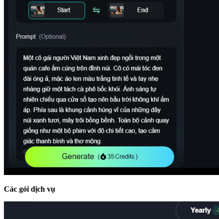
Các gói dịch vụ