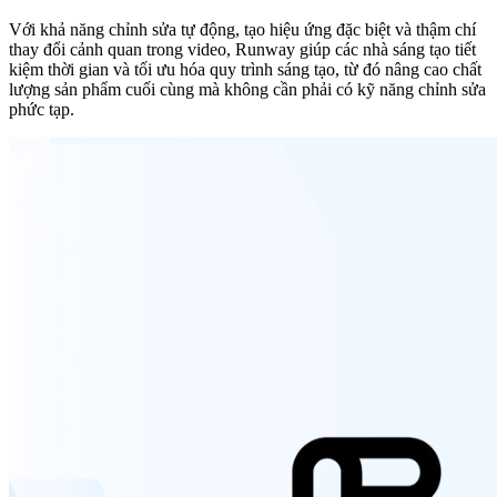
Với khả năng chỉnh sửa tự động, tạo hiệu ứng đặc biệt và thậm chí
thay đổi cảnh quan trong video, Runway giúp các nhà sáng tạo tiết
kiệm thời gian và tối ưu hóa quy trình sáng tạo, từ đó nâng cao chất
lượng sản phẩm cuối cùng mà không cần phải có kỹ năng chỉnh sửa
phức tạp.