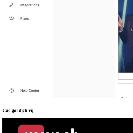
Các gói dịch vụ