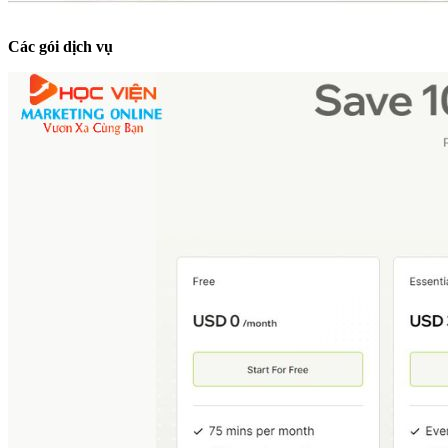
Các gói dịch vụ