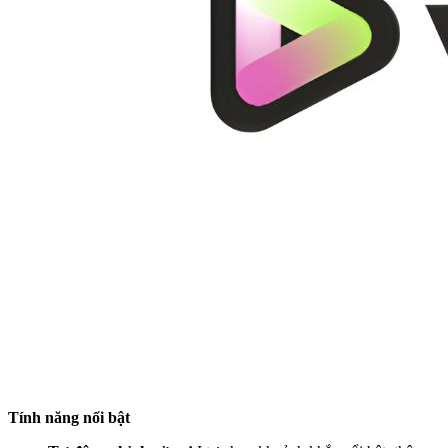
Tính năng nổi bật