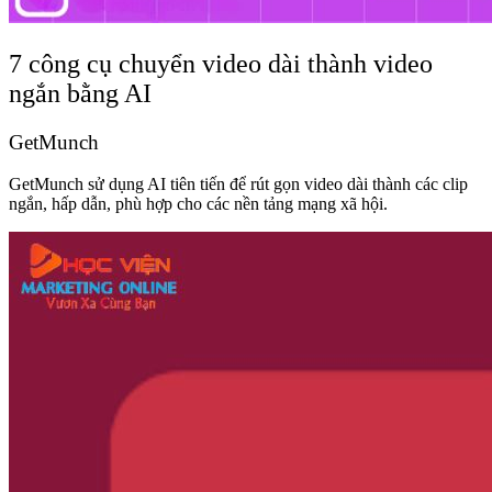
7 công cụ chuyển video dài thành video
ngắn bằng AI
GetMunch
GetMunch sử dụng AI tiên tiến để rút gọn video dài thành các clip
ngắn, hấp dẫn, phù hợp cho các nền tảng mạng xã hội.