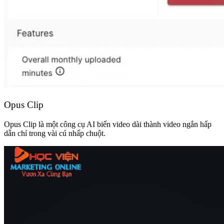
Opus Clip
Opus Clip là một công cụ AI biến video dài thành video ngắn hấp
dẫn chỉ trong vài cú nhấp chuột.