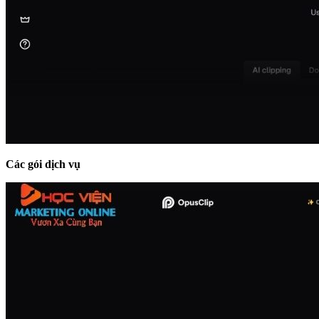
Các gói dịch vụ