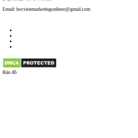
Email: hocvienmarketingonlinee@gmail.com
Bản đồ