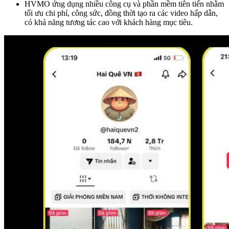
HVMO ứng dụng nhiều công cụ và phần mềm tiên tiến nhằm
tối ưu chi phí, công sức, đồng thời tạo ra các video hấp dẫn,
có khả năng tương tác cao với khách hàng mục tiêu.