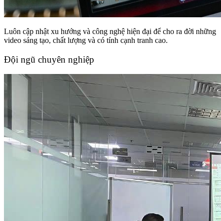
Luôn cập nhật xu hướng và công nghệ hiện đại để cho ra đời những
video sáng tạo, chất lượng và có tính cạnh tranh cao.
Đội ngũ chuyên nghiệp