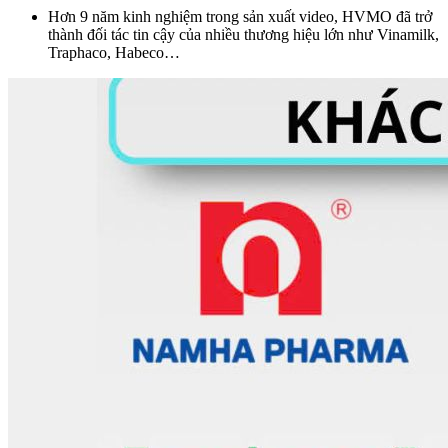
Hơn 9 năm kinh nghiệm trong sản xuất video, HVMO đã trở
thành đối tác tin cậy của nhiều thương hiệu lớn như Vinamilk,
Traphaco, Habeco…