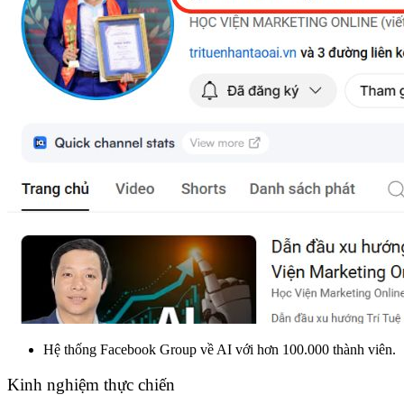
Hệ thống Facebook Group về AI với hơn 100.000 thành viên.
Kinh nghiệm thực chiến