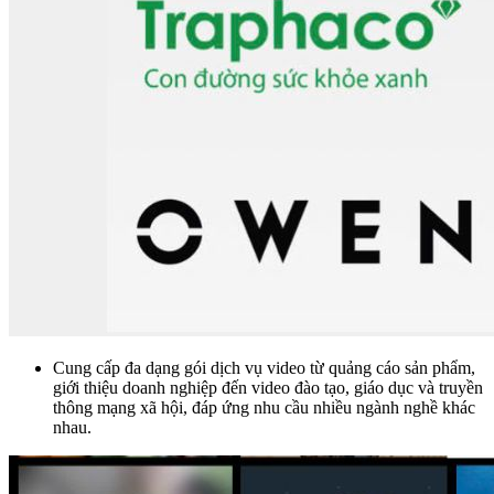
Cung cấp đa dạng gói dịch vụ video từ quảng cáo sản phẩm,
giới thiệu doanh nghiệp đến video đào tạo, giáo dục và truyền
thông mạng xã hội, đáp ứng nhu cầu nhiều ngành nghề khác
nhau.