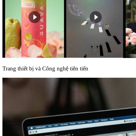
Trang thiết bị và Công nghệ tiên tiến