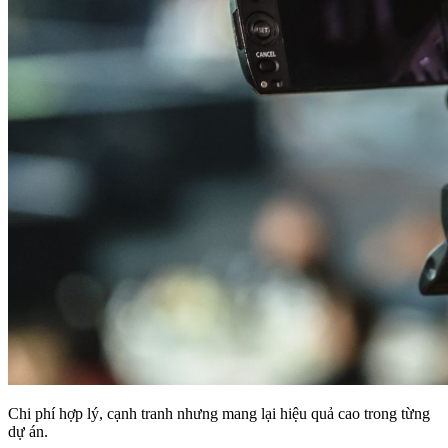
Chi phí hợp lý, cạnh t
ranh nhưng mang lại hiệu quả cao trong từng
dự án.