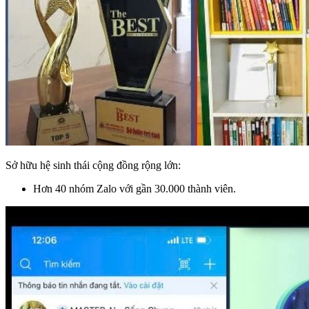
Sở hữu hệ sinh thái cộng đồng rộng lớn:
Hơn 40 nhóm Zalo với gần 30.000 thành viên.