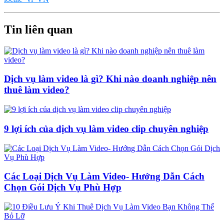
Tin liên quan
Dịch vụ làm video là gì? Khi nào doanh nghiệp nên
thuê làm video?
9 lợi ích của dịch vụ làm video clip chuyên nghiệp
Các Loại Dịch Vụ Làm Video- Hướng Dẫn Cách
Chọn Gói Dịch Vụ Phù Hợp