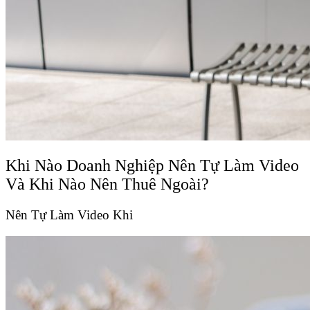
Khi Nào Doanh Nghiệp Nên Tự Làm Video
Và Khi Nào Nên Thuê Ngoài?
Nên Tự Làm Video Khi