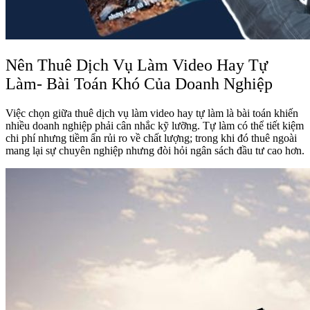
Nên Thuê Dịch Vụ Làm Video Hay Tự
Làm- Bài Toán Khó Của Doanh Nghiệp
Việc chọn giữa thuê dịch vụ làm video hay tự làm là bài toán khiến
nhiều doanh nghiệp phải cân nhắc kỹ lưỡng. Tự làm có thể tiết kiệm
chi phí nhưng tiềm ẩn rủi ro về chất lượng; trong khi đó thuê ngoài
mang lại sự chuyên nghiệp nhưng đòi hỏi ngân sách đầu tư cao hơn.