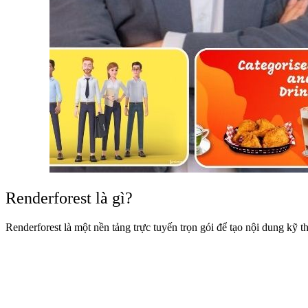
Renderforest là gì?
Renderforest là một nền tảng trực tuyến trọn gói để tạo nội dung kỹ 