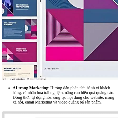
AI trong Marketing
: Hướng dẫn phân tích hành vi khách
hàng, cá nhân hóa trải nghiệm, nâng cao hiệu quả quảng cáo.
Đồng thời, tự động hóa sáng tạo nội dung cho website, mạng
xã hội, email Marketing và video quảng bá sản phẩm.