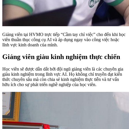
Giảng viên tại HVMO trực tiếp “Cầm tay chỉ việc” cho đến khi học
viên thuần thục công cụ AI và áp dụng ngay vào công việc hoặc
lĩnh vực kinh doanh của mình.
Giảng viên giàu kinh nghiệm thực chiến
Học viên sẽ được dẫn dắt bởi đội ngũ giảng viên là các chuyên gia
giàu kinh nghiệm trong lĩnh vực AI. Họ không chỉ truyền đạt kiến
thức chuyên sâu mà còn chia sẻ kinh nghiệm thực tiễn và tư vấn
hữu ích cho sự phát triển nghề nghiệp của học viên.