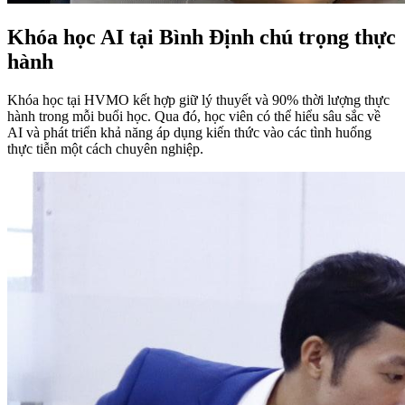
Khóa học AI tại Bình Định chú trọng thực
hành
Khóa học tại HVMO kết hợp giữ lý thuyết và 90% thời lượng thực
hành trong mỗi buổi học. Qua đó, học viên có thể hiểu sâu sắc về
AI và phát triển khả năng áp dụng kiến thức vào các tình huống
thực tiễn một cách chuyên nghiệp.