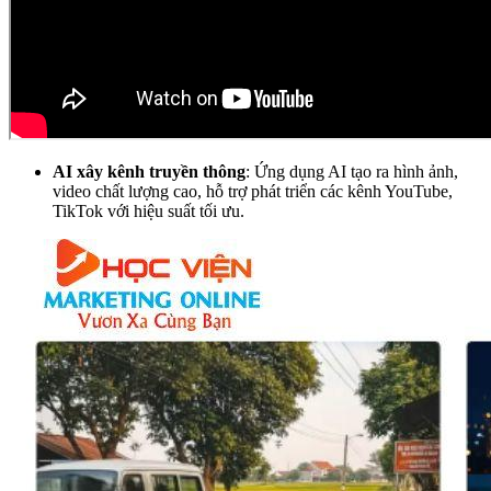
AI xây kênh truyền thông
: Ứng dụng AI tạo ra hình ảnh,
video chất lượng cao, hỗ trợ phát triển các kênh YouTube,
TikTok với hiệu suất tối ưu.