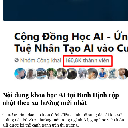
Nội dung khóa học AI tại Bình Định cập
nhật theo xu hướng mới nhất
Chương trình đào tạo luôn được điều chỉnh, bổ sung để bắt kịp với
những tiến bộ và xu hướng mới trong ngành AI, giúp học viên luôn
giữ được lợi thế cạnh tranh trên thị trường.