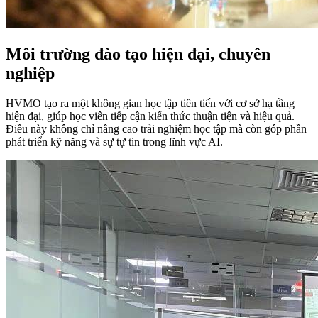
Môi trường đào tạo hiện đại, chuyên
nghiệp
HVMO tạo ra một không gian học tập tiên tiến với cơ sở hạ tầng
hiện đại, giúp học viên tiếp cận kiến thức thuận tiện và hiệu quả.
Điều này không chỉ nâng cao trải nghiệm học tập mà còn góp phần
phát triển kỹ năng và sự tự tin trong lĩnh vực AI.