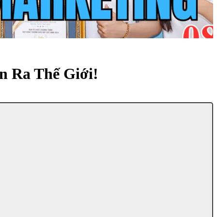
n Ra Thế Giới!