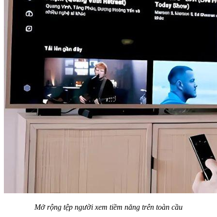
Mở rộng tệp người xem tiềm năng trên toàn cầu