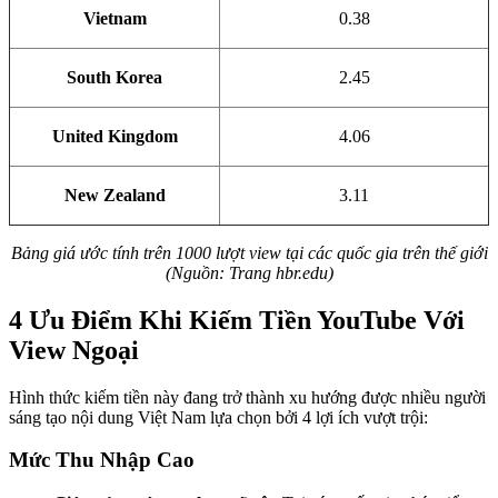
Vietnam
0.38
South Korea
2.45
United Kingdom
4.06
New Zealand
3.11
Bảng giá ước tính trên 1000 lượt view tại các quốc gia trên thế giới
(Nguồn: Trang hbr.edu)
4 Ưu Điểm Khi Kiếm Tiền YouTube Với
View Ngoại
Hình thức kiếm tiền này đang trở thành xu hướng được nhiều người
sáng tạo nội dung Việt Nam lựa chọn bởi 4 lợi ích vượt trội:
Mức Thu Nhập Cao