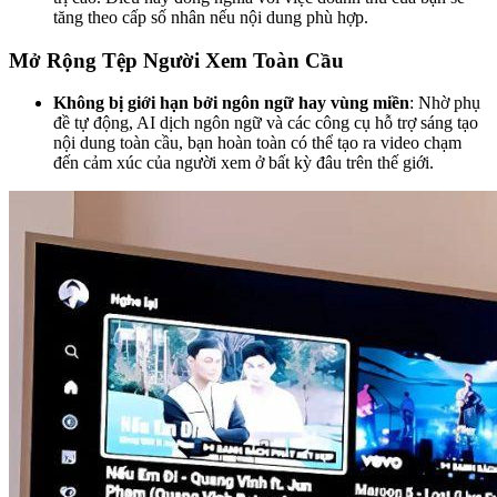
tăng theo cấp số nhân nếu nội dung phù hợp.
Mở Rộng Tệp Người Xem Toàn Cầu
Không bị giới hạn bởi ngôn ngữ hay vùng miền
: Nhờ phụ
đề tự động, AI dịch ngôn ngữ và các công cụ hỗ trợ sáng tạo
nội dung toàn cầu, bạn hoàn toàn có thể tạo ra video chạm
đến cảm xúc của người xem ở bất kỳ đâu trên thế giới.