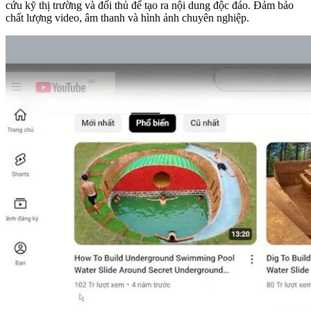
cứu kỹ thị trường và đối thủ để tạo ra nội dung độc đáo. Đảm bảo
chất lượng video, âm thanh và hình ảnh chuyên nghiệp.