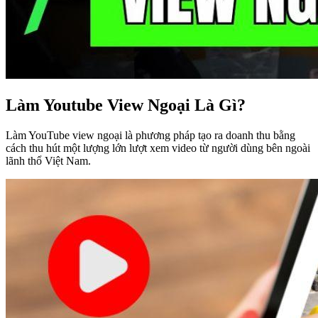
Làm Youtube View Ngoại Là Gì?
Làm YouTube view ngoại là phương pháp tạo ra doanh thu bằng
cách thu hút một lượng lớn lượt xem video từ người dùng bên ngoài
lãnh thổ Việt Nam.