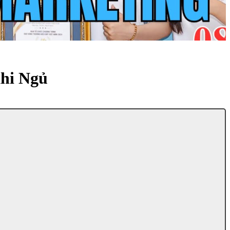
hi Ngủ